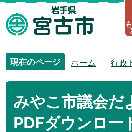
現在のページ
ホーム
行政
みやこ市議会だ
PDFダウンロー