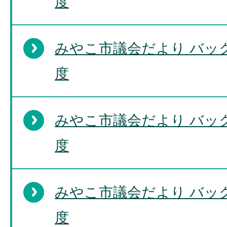
度
みやこ市議会だより バッ
度
みやこ市議会だより バッ
度
みやこ市議会だより バッ
度