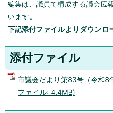
編集は、議員で構成する議会広
います。
下記添付ファイルよりダウンロ
添付ファイル
市議会だより第83号（令和8年2
ファイル: 4.4MB)