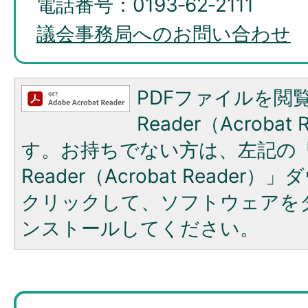
電話番号：0193‐62‐2111
議会事務局へのお問い合わせ
PDFファイルを閲覧
Reader（Acroba
す。お持ちでない方は、左記の「A
Reader（Acrobat Reade
クリックして、ソフトウェアを
ンストールしてください。