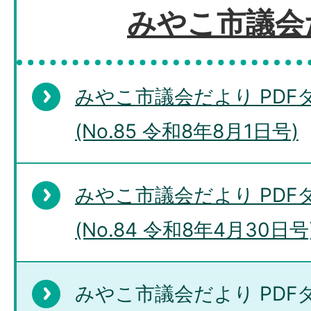
みやこ市議会
みやこ市議会だより PD
(No.85 令和8年8月1日号)
みやこ市議会だより PD
(No.84 令和8年4月30日号
みやこ市議会だより PD