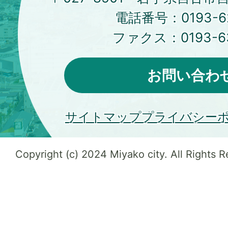
電話番号：
0193-6
ファクス：
0193-6
お問い合わ
サイトマップ
プライバシー
Copyright (c) 2024 Miyako city. All Rights 