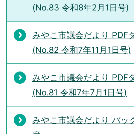
(No.83 令和8年2月1日号)
みやこ市議会だより PD
(No.82 令和7年11月1日号)
みやこ市議会だより PD
(No.81 令和7年7月1日号)
みやこ市議会だより バッ