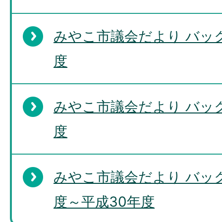
みやこ市議会だより バッ
度
みやこ市議会だより バッ
度
みやこ市議会だより バック
度～平成30年度