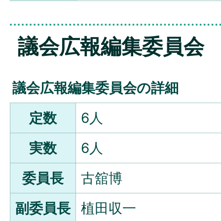
議会広報編集委員会
議会広報編集委員会の詳細
定数
6人
実数
6人
委員長
古舘博
副委員長
植田収一