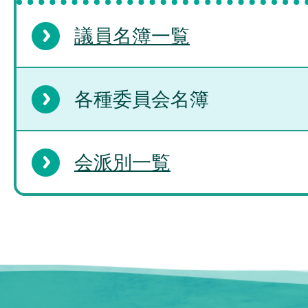
議員名簿一覧
各種委員会名簿
会派別一覧