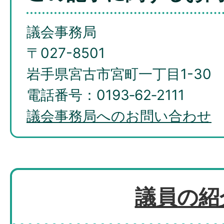
議会事務局
〒027-8501
岩手県宮古市宮町一丁目1-30
電話番号：0193‐62‐2111
議会事務局へのお問い合わせ
議員の紹