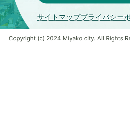
サイトマップ
プライバシー
Copyright (c) 2024 Miyako city. All Rights 