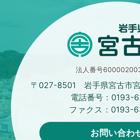
法人番号600002003
〒027-8501 岩手県宮古市
電話番号：
0193-6
ファクス：
0193-6
お問い合わ