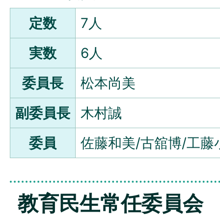
定数
7人
実数
6人
委員長
松本尚美
副委員長
木村誠
委員
佐藤和美/古舘博/工藤
教育民生常任委員会