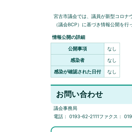
宮古市議会では、議員が新型コロナ
（議会BCP）に基づき情報公開を行
情報公開の詳細
公開事項
なし
感染者
なし
感染が確認された日付
なし
お問い合わせ
議会事務局
電話： 0193-62-2111ファクス： 0193