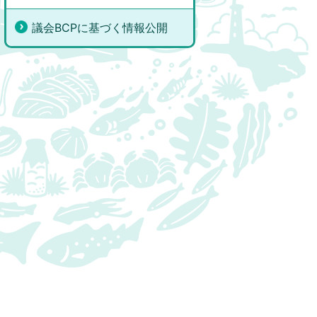
議会BCPに基づく情報公開