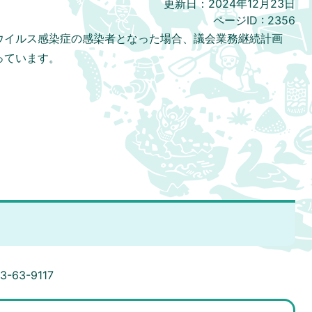
更新日：2024年12月23日
ページID :
2356
ウイルス感染症の感染者となった場合、議会業務継続計画
っています。
-63-9117