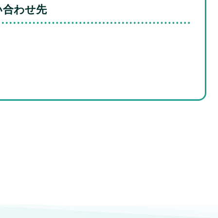
い合わせ先