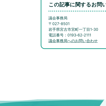
この記事に関するお問
議会事務局
〒027-8501
岩手県宮古市宮町一丁目1-30
電話番号：0193‐62‐2111
議会事務局へのお問い合わせ