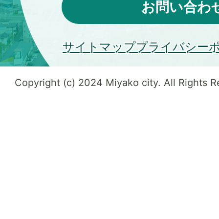
お問い合わ
サイトマップ
プライバシー
Copyright (c) 2024 Miyako city. All Rights 