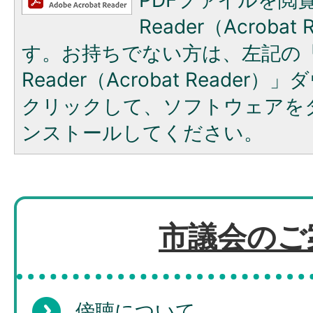
Reader（Acroba
す。お持ちでない方は、左記の「A
Reader（Acrobat Reade
クリックして、ソフトウェアを
ンストールしてください。
市議会のご
傍聴について