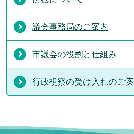
議会事務局のご案内
市議会の役割と仕組み
行政視察の受け入れのご