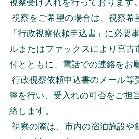
視察受け入れを行っております
視察をご希望の場合は、視察希
「行政視察依頼申込書」に必要
ルまたはファックスにより宮古
付とともに、電話での連絡をお
行政視察依頼申込書のメール等
整を行い、受入れの可否をご担
絡します。
視察の際は、市内の宿泊施設や