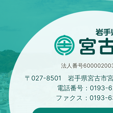
法人番号600002003
〒027-8501 岩手県宮古市
電話番号：
0193-6
ファクス：
0193-6