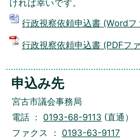
ければ幸いです。
行政視察依頼申込書 (Wordファイ
行政視察依頼申込書 (PDFファイル
申込み先
宮古市議会事務局
電話 ：
0193-68-9113
(直通）
ファクス ：
0193-63-9117