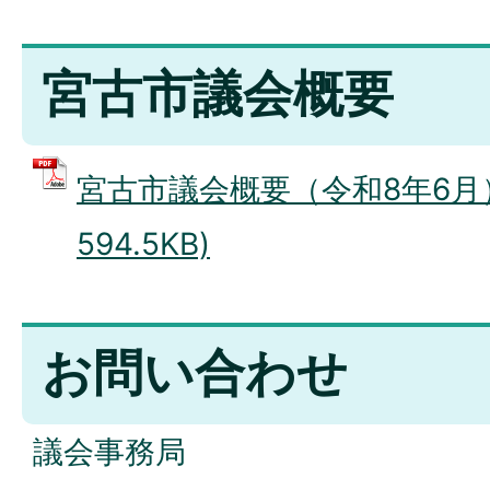
宮古市議会概要
宮古市議会概要（令和8年6月）
594.5KB)
お問い合わせ
議会事務局