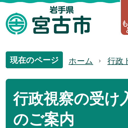
現在のページ
ホーム
行政
行政視察の受け
のご案内