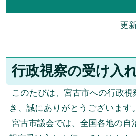
更新
行政視察の受け入
このたびは、宮古市への行政視
き、誠にありがとうございます
宮古市議会では、全国各地の自