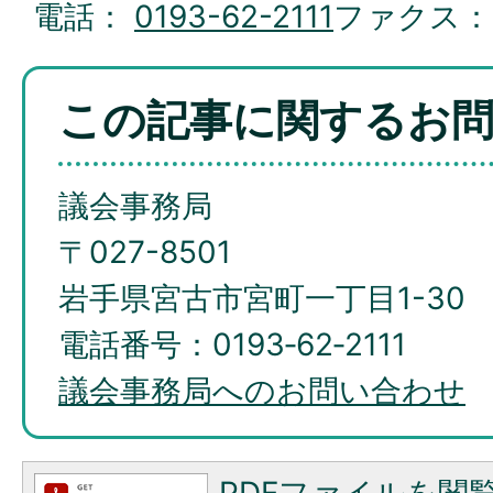
電話：
0193-62-2111
ファクス
この記事に関するお
議会事務局
〒027-8501
岩手県宮古市宮町一丁目1-30
電話番号：0193‐62‐2111
議会事務局へのお問い合わせ
PDFファイルを閲覧