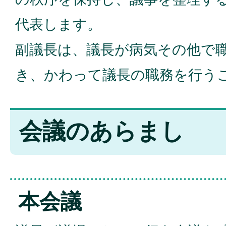
代表します。
副議長は、議長が病気その他で
き、かわって議長の職務を行う
会議のあらまし
本会議