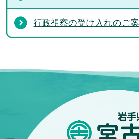
行政視察の受け入れのご