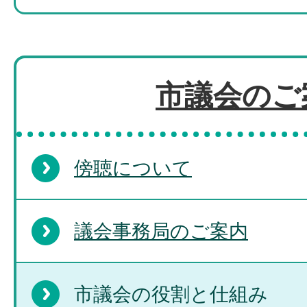
市議会のご
傍聴について
議会事務局のご案内
市議会の役割と仕組み