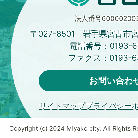
法人番号600002003
〒027-8501 岩手県宮古市
電話番号：
0193-6
ファクス：
0193-6
お問い合わ
サイトマップ
プライバシー
Copyright (c) 2024 Miyako city. All Rights 