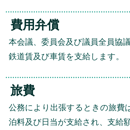
費用弁償
本会議、委員会及び議員全員協
鉄道賃及び車賃を支給します。
旅費
公務により出張するときの旅費
泊料及び日当が支給され、支給