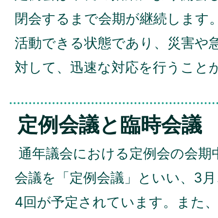
閉会するまで会期が継続します
活動できる状態であり、災害や
対して、迅速な対応を行うこと
定例会議と臨時会議
通年議会における定例会の会期
会議を「定例会議」といい、3月、
4回が予定されています。また