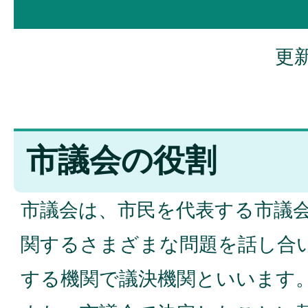
更新
市議会の役割
市議会は、市民を代表する市議
関するさまざまな問題を話し合
する機関で議決機関といいます