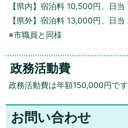
【県内】宿泊料 10,500円、日当 1
【県外】宿泊料 13,000円、日当 2
※市職員と同様
政務活動費
政務活動費は年額150,000円で
お問い合わせ