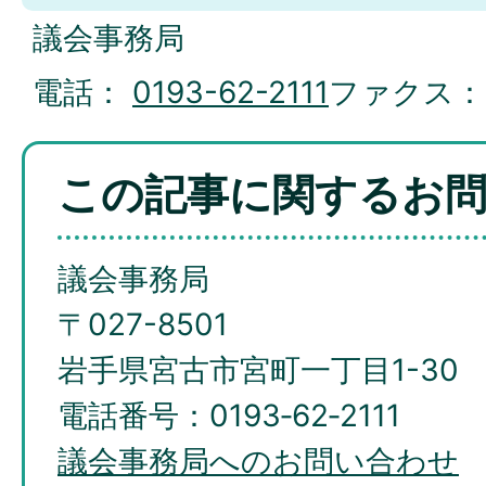
議会事務局
電話：
0193-62-2111
ファクス
この記事に関するお
議会事務局
〒027-8501
岩手県宮古市宮町一丁目1-30
電話番号：0193‐62‐2111
議会事務局へのお問い合わせ