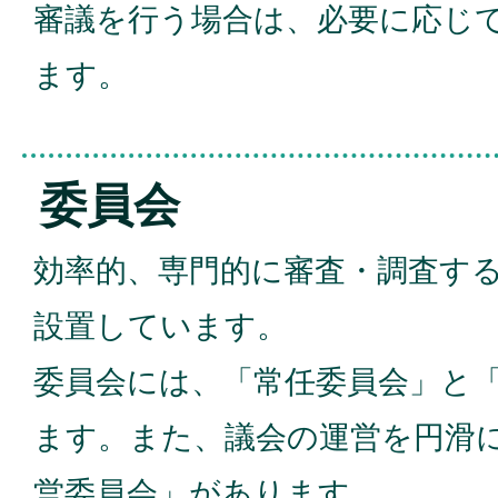
審議を行う場合は、必要に応じ
ます。
委員会
効率的、専門的に審査・調査す
設置しています。
委員会には、「常任委員会」と
ます。また、議会の運営を円滑
営委員会」があります。