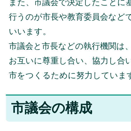
また、市議会で決定したことに
行うのが市長や教育委員会など
いいます。
市議会と市長などの執行機関は
お互いに尊重し合い、協力し合
市をつくるために努力していま
市議会の構成