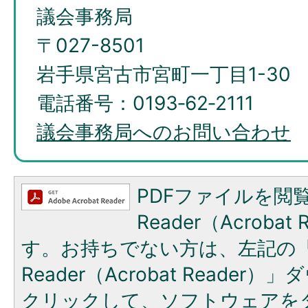
議会事務局
〒027-8501
岩手県宮古市宮町一丁目1-30
電話番号：0193‐62‐2111
議会事務局へのお問い合わせ
PDFファイルを閲覧
Reader（Acroba
す。お持ちでない方は、左記の「A
Reader（Acrobat Reade
クリックして、ソフトウェアを