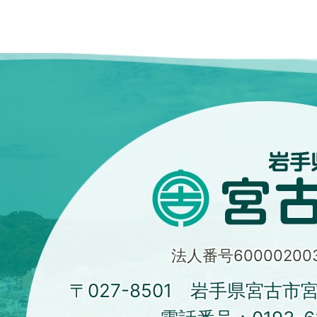
法人番号600002003
〒027-8501 岩手県宮古市