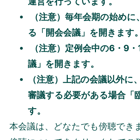
運営を行っています。
（注意）毎年会期の始めに
る「開会会議」を開きます
（注意）定例会中の6・9・
議」を開きます。
（注意）上記の会議以外に
審議する必要がある場合「
す。
本会議は、どなたでも傍聴でき