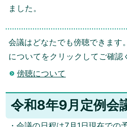
ました。
会議はどなたでも傍聴できます
についてをクリックしてご確認
傍聴について
令和8年9月定例会
・会議の日程は7月1日現在での