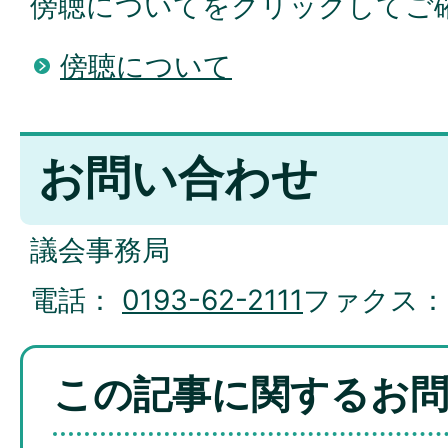
傍聴についてをクリックしてご
傍聴について
お問い合わせ
議会事務局
電話：
0193-62-2111
ファクス
この記事に関するお