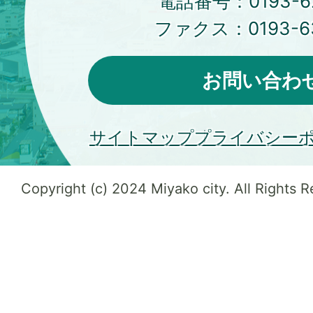
電話番号：
0193-6
ファクス：
0193-6
お問い合わ
サイトマップ
プライバシー
Copyright (c) 2024 Miyako city. All Rights 