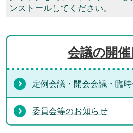
ンストールしてください。
会議の開催
定例会議・開会会議・臨時
委員会等のお知らせ