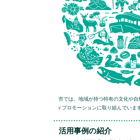
市では、地域が持つ特有の文化や自
ィプロモーションに取り組んでいま
活用事例の紹介