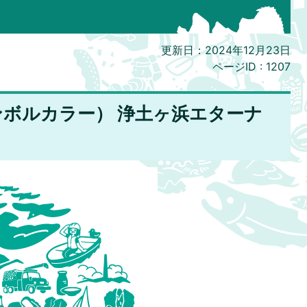
更新日：2024年12月23日
ページID :
1207
ボルカラー） 浄土ヶ浜エターナ