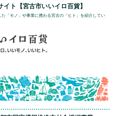
サイト【宮古市いいイロ百貨】
した「モノ」や事業に携わる宮古の「ヒト」を紹介してい