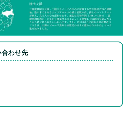
い合わせ先