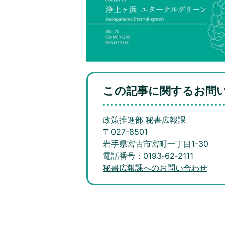
この記事に関するお問
政策推進部 秘書広報課
〒027-8501
岩手県宮古市宮町一丁目1-30
電話番号：0193‐62‐2111
秘書広報課へのお問い合わせ