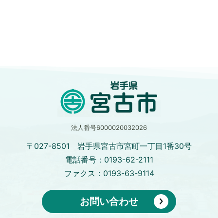
法人番号6000020032026
〒027-8501 岩手県宮古市宮町一丁目1番30号
電話番号：0193-62-2111
ファクス：0193-63-9114
お問い合わせ