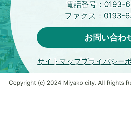
電話番号：
0193-6
ファクス：
0193-6
お問い合わ
サイトマップ
プライバシー
Copyright (c) 2024 Miyako city. All Rights 