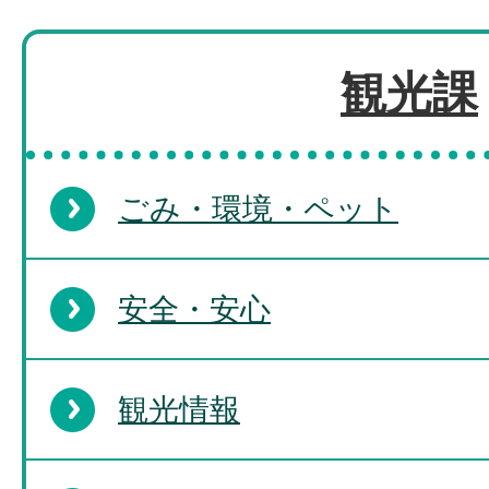
観光課
ごみ・環境・ペット
安全・安心
観光情報