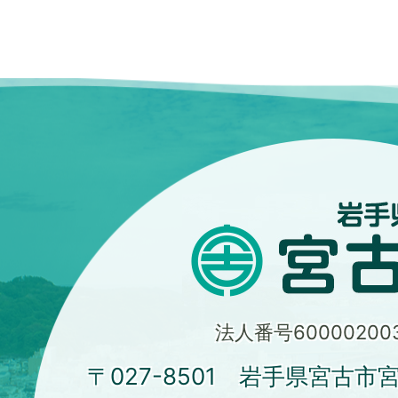
法人番号600002003
〒027-8501 岩手県宮古市