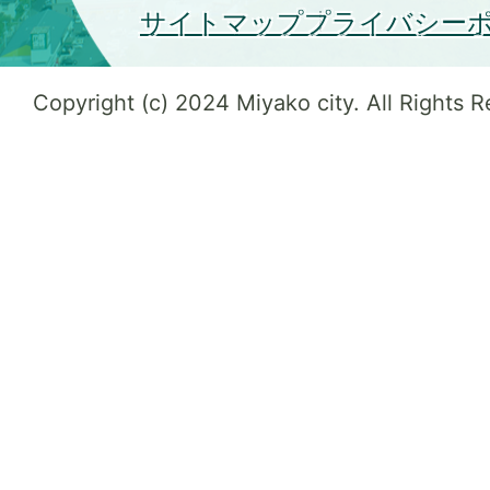
サイトマップ
プライバシー
Copyright (c) 2024 Miyako city. All Rights 