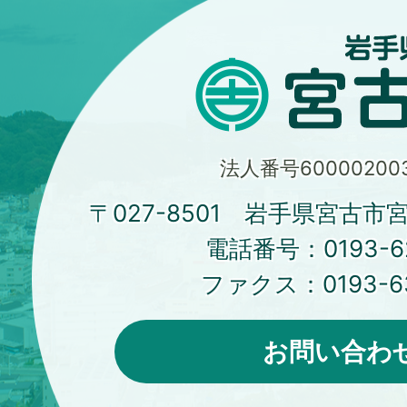
法人番号600002003
〒027-8501 岩手県宮古市
電話番号：
0193-6
ファクス：
0193-6
お問い合わ