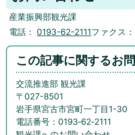
産業振興部観光課
電話：
0193-62-2111
ファクス
この記事に関するお
交流推進部 観光課
〒027-8501
岩手県宮古市宮町一丁目1-30
電話番号：0193‐62‐2111
観光課へのお問い合わせ