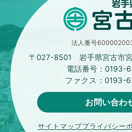
法人番号600002003
〒027-8501 岩手県宮古市
電話番号：
0193-6
ファクス：
0193-6
お問い合わ
サイトマップ
プライバシー