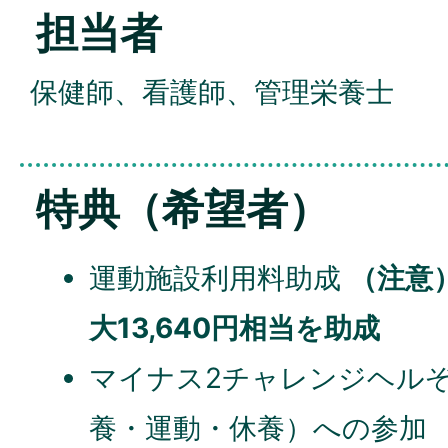
担当者
保健師、看護師、管理栄養士
特典（希望者）
運動施設利用料助成
（注意
大13,640円相当を助成
マイナス2チャレンジヘル
養・運動・休養）への参加