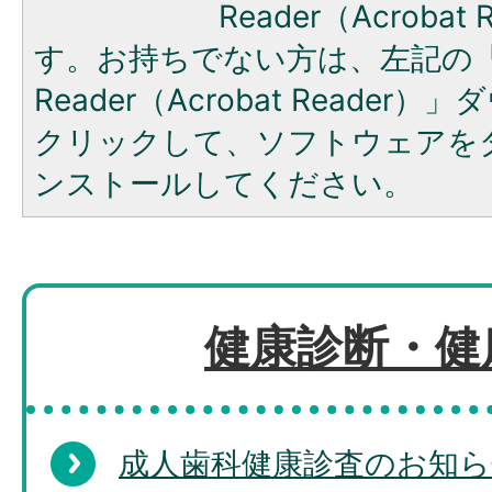
Reader（Acroba
す。お持ちでない方は、左記の「A
Reader（Acrobat Reade
クリックして、ソフトウェアを
ンストールしてください。
健康診断・健
成人歯科健康診査のお知ら