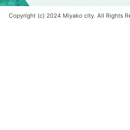
Copyright (c) 2024 Miyako city. All Rights 