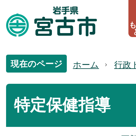
現在のページ
ホーム
行政
特定保健指導