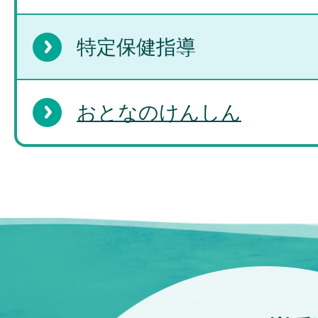
特定保健指導
おとなのけんしん