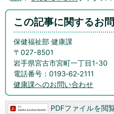
この記事に関するお
保健福祉部 健康課
〒027-8501
岩手県宮古市宮町一丁目1-30
電話番号：0193‐62‐2111
健康課へのお問い合わせ
PDFファイルを閲覧