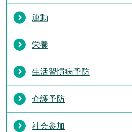
運動
栄養
生活習慣病予防
介護予防
社会参加