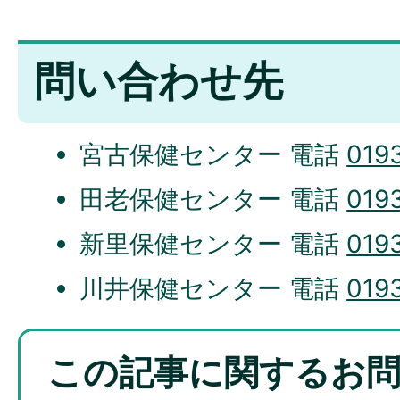
問い合わせ先
宮古保健センター 電話
019
田老保健センター 電話
019
新里保健センター 電話
019
川井保健センター 電話
019
この記事に関するお