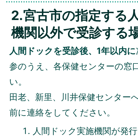
2.宮古市の指定する
機関以外で受診する
人間ドックを受診後、1年以内に
参のうえ、各保健センターの窓
い。
田老、新里、川井保健センター
前に連絡をしてください。
人間ドック実施機関が発行