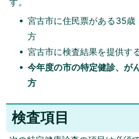
す。
宮古市に住民票がある35歳
方
宮古市に検査結果を提供す
今年度の市の特定健診、が
方
検査項目