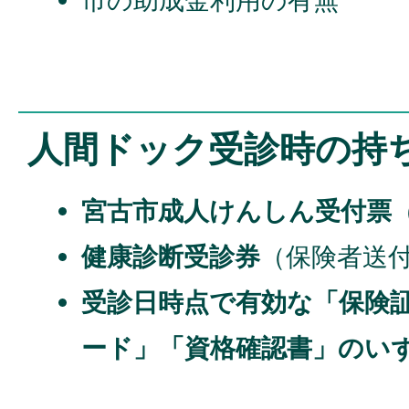
人間ドック受診時の持
宮古市成人けんしん受付票
健康診断受診券
（保険者送
受診日時点で有効な「保険
ード」「資格確認書」のい