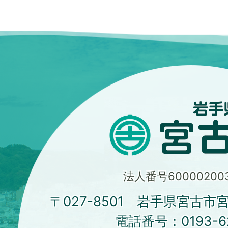
法人番号600002003
〒027-8501 岩手県宮古市
電話番号：
0193-6