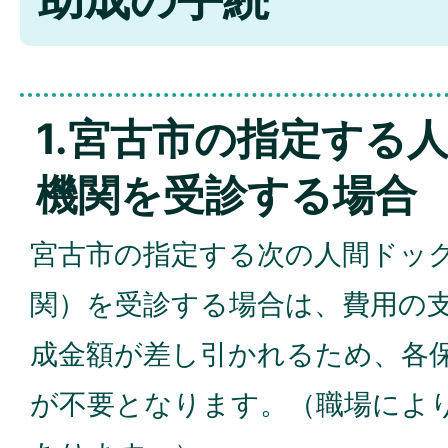
1.宮古市の指定する
機関を受診する場合
宮古市の指定する次の人間ドッ
関）を受診する場合は、費用の
成金額が差し引かれるため、各
が不要となります。（職場によ