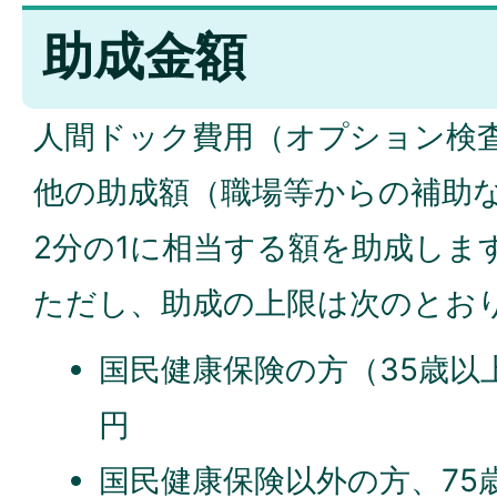
助成金額
人間ドック費用（オプション検
他の助成額（職場等からの補助
2分の1に相当する額を助成しま
ただし、助成の上限は次のとお
国民健康保険の方（35歳以上7
円
国民健康保険以外の方、75歳