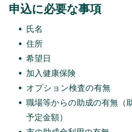
申込に必要な事項
氏名
住所
希望日
加入健康保険
オプション検査の有無
職場等からの助成の有無（
予定金額）
市の助成金利用の有無