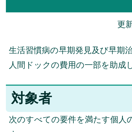
更新
生活習慣病の早期発見及び早期
人間ドックの費用の一部を助成
対象者
次のすべての要件を満たす個人