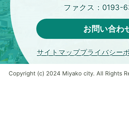
ファクス：
0193-6
お問い合わ
サイトマップ
プライバシー
Copyright (c) 2024 Miyako city. All Rights 