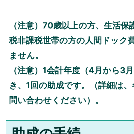
（注意）70歳以上の方、生活保
税非課税世帯の方の人間ドック
ません。
（注意）1会計年度（4月から3
き、1回の助成です。（詳細は、
問い合わせください）。
助成の手続