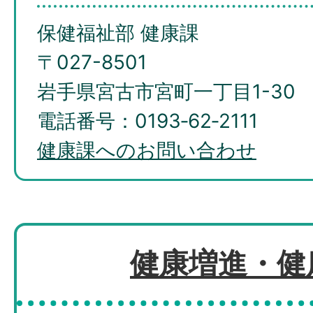
保健福祉部 健康課
〒027-8501
岩手県宮古市宮町一丁目1-30
電話番号：0193‐62‐2111
健康課へのお問い合わせ
健康増進・健