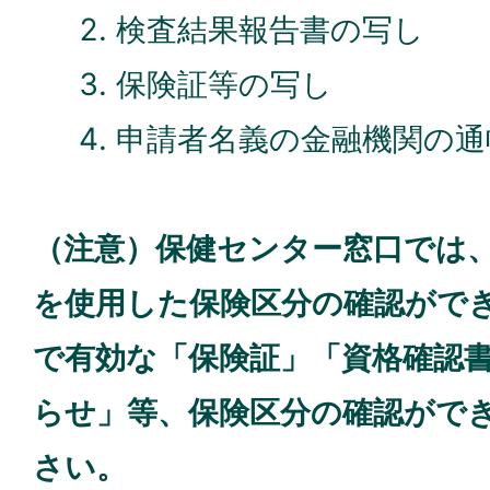
検査結果報告書の写し
保険証等の写し
申請者名義の金融機関の通
（注意）保健センター窓口では
を使用した保険区分の確認がで
で有効な「保険証」「資格確認
らせ」等、保険区分の確認がで
さい。