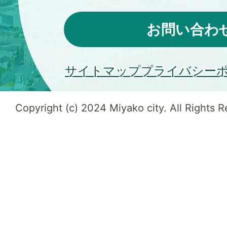
お問い合わ
サイトマップ
プライバシー
Copyright (c) 2024 Miyako city. All Rights 