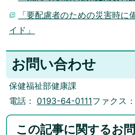
「要配慮者のための災害時に
イド」
お問い合わせ
保健福祉部健康課
電話：
0193-64-0111
ファクス
この記事に関するお