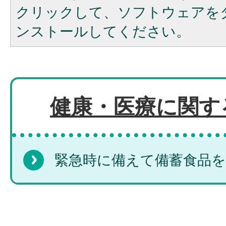
クリックして、ソフトウェアを
ンストールしてください。
健康・医療に関す
緊急時に備えて備蓄食品