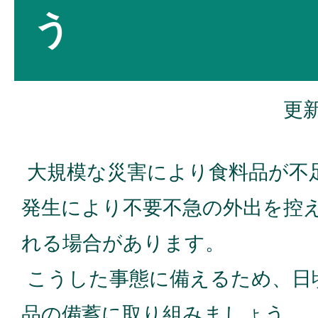
う
更新
大規模な災害により食料品が不
発生により不要不急の外出を控
れる場合があります。
こうした事態に備えるため、日
品の備蓄に取り組みましょう。