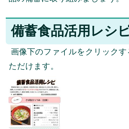
備蓄食品活用レシ
画像下のファイルをクリックす
ただけます。