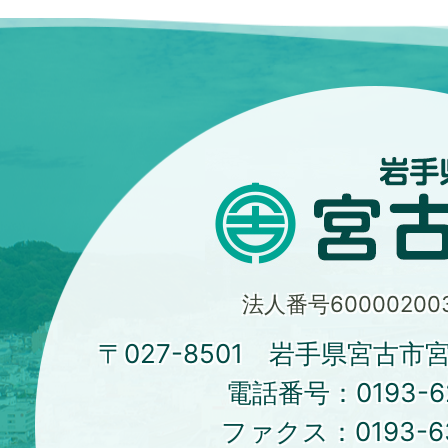
法人番号600002003
〒027-8501 岩手県宮古市
電話番号：
0193-6
ファクス：
0193-6