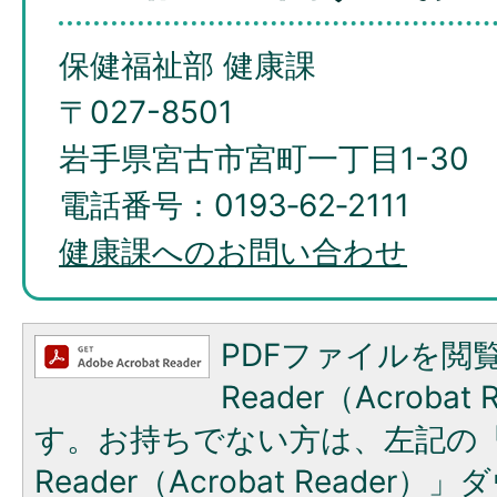
保健福祉部 健康課
〒027-8501
岩手県宮古市宮町一丁目1-30
電話番号：0193‐62‐2111
健康課へのお問い合わせ
PDFファイルを閲覧
Reader（Acroba
す。お持ちでない方は、左記の「A
Reader（Acrobat Reade