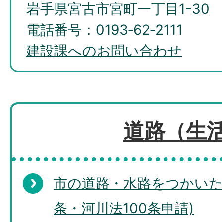
岩手県宮古市宮町一丁目1-30
電話番号：0193‐62‐2111
建設課へのお問い合わせ
道路（生
市の道路・水路をつかいた
条・河川法100条申請)