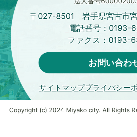
法人番号600002003
〒027-8501 岩手県宮古市
電話番号：
0193-6
ファクス：
0193-6
お問い合わ
サイトマップ
プライバシー
Copyright (c) 2024 Miyako city. All Rights 