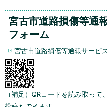
宮古市道路損傷等通
フォーム
宮古市道路損傷等通報サービ
（補足）QRコードを読み取って
投稿もできます。