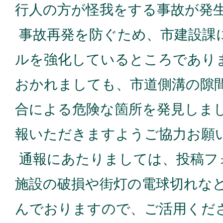
行人の方が怪我をする事故が発
事故再発を防ぐため、市建設課
ルを強化しているところであり
おかれましても、市道側溝の隙
合による危険な箇所を発見しま
報いただきますようご協力お願
通報にあたりましては、投稿フ
施設の破損や街灯の電球切れな
んでおりますので、ご活用くだ