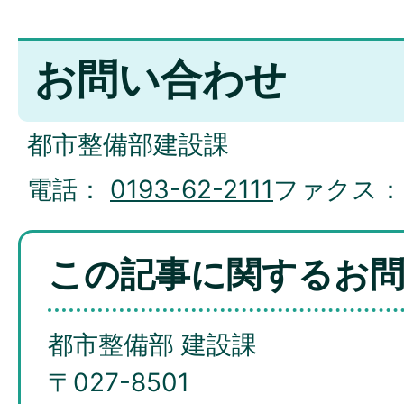
お問い合わせ
都市整備部建設課
電話：
0193-62-2111
ファクス
この記事に関するお
都市整備部 建設課
〒027-8501