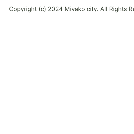
Copyright (c) 2024 Miyako city. All Rights 