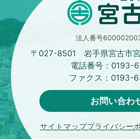
法人番号600002003
〒027-8501 岩手県宮古市
電話番号：
0193-6
ファクス：
0193-6
お問い合わ
サイトマップ
プライバシー