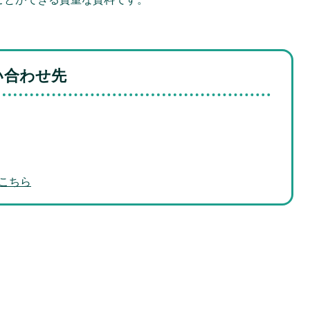
い合わせ先
こちら