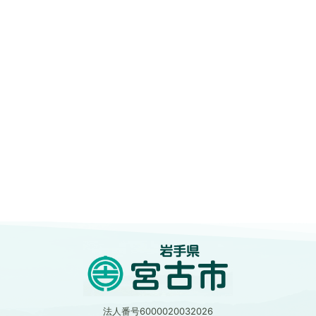
法人番号6000020032026