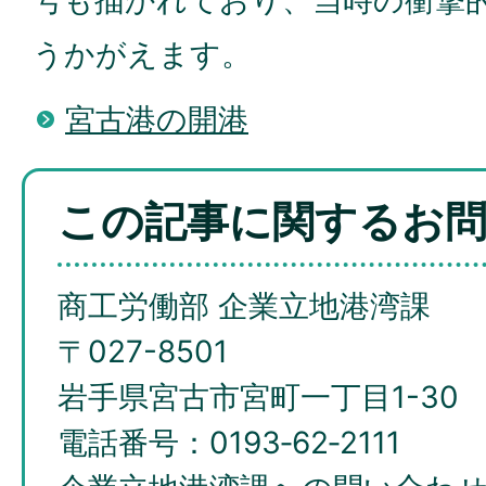
号も描かれており、当時の衝撃
うかがえます。
宮古港の開港
この記事に関するお
商工労働部 企業立地港湾課
〒027-8501
岩手県宮古市宮町一丁目1-30
電話番号：0193‐62‐2111