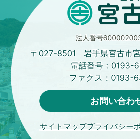
法人番号600002003
〒027-8501 岩手県宮古市
電話番号：
0193-6
ファクス：
0193-6
お問い合わ
サイトマップ
プライバシー