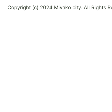
Copyright (c) 2024 Miyako city. All Rights 