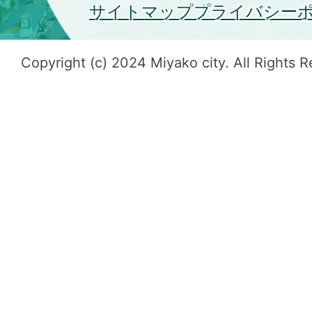
サイトマップ
プライバシー
Copyright (c) 2024 Miyako city. All Rights 