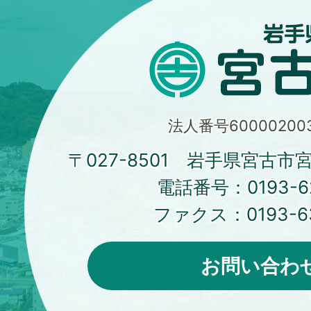
法人番号600002003
〒027-8501 岩手県宮古市
電話番号：
0193-6
ファクス：
0193-6
お問い合わ