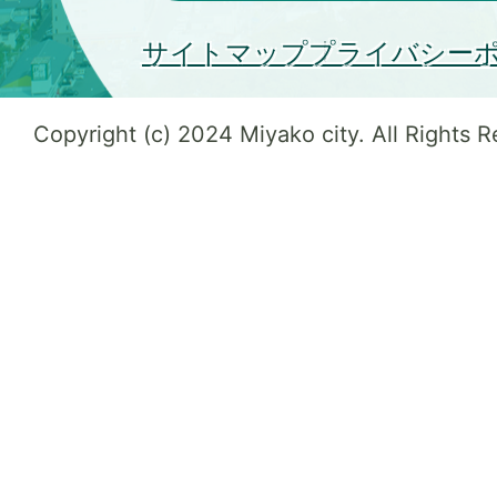
サイトマップ
プライバシー
Copyright (c) 2024 Miyako city. All Rights 