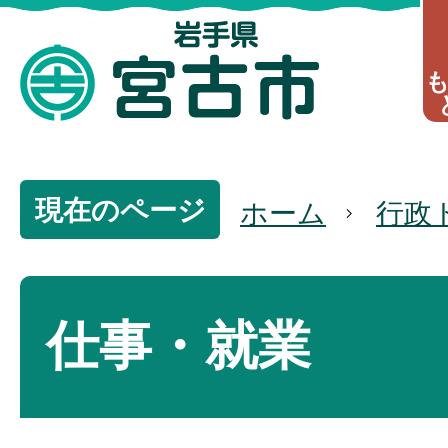
現在のページ
ホーム
行政
仕事・就業