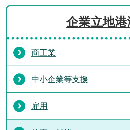
企業立地港
商工業
中小企業等支援
雇用