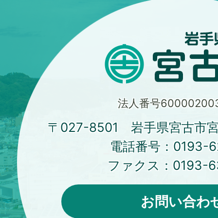
法人番号600002003
〒027-8501 岩手県宮古市
電話番号：
0193-6
ファクス：
0193-6
お問い合わ