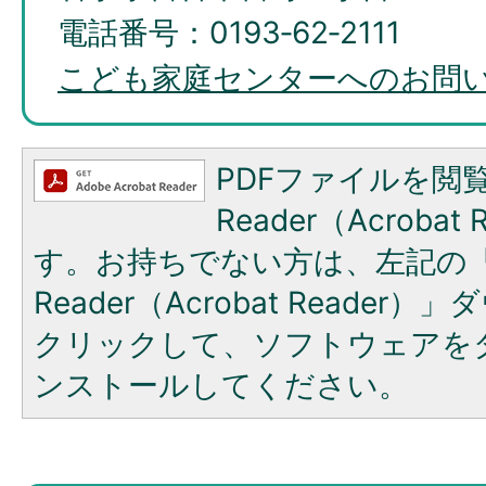
電話番号：0193‐62‐2111
こども家庭センターへのお問
PDFファイルを閲覧
Reader（Acroba
す。お持ちでない方は、左記の「A
Reader（Acrobat Reade
クリックして、ソフトウェアを
ンストールしてください。