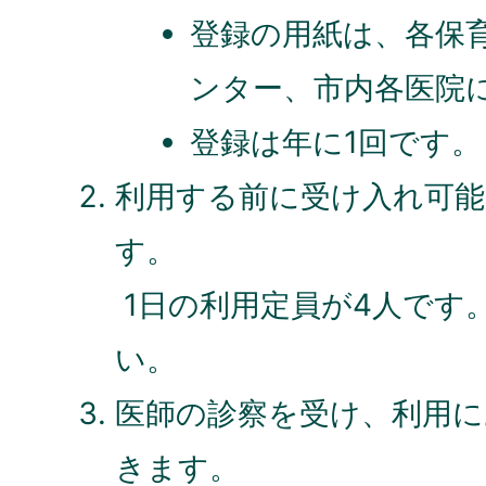
登録の用紙は、各保
ンター、市内各医院
登録は年に1回です。
利用する前に受け入れ可能
す。
1日の利用定員が4人です
い。
医師の診察を受け、利用に
きます。