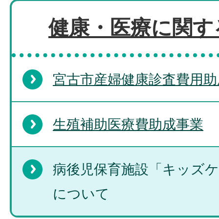
健康・医療に関す
宮古市産婦健康診査費用助
生殖補助医療費助成事業
病後児保育施設「キッズケ
について