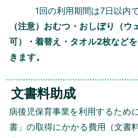
1回の利用期間は7日以内
（注意）おむつ・おしぼり（ウ
可）・着替え・タオル2枚など
きます。
文書料助成
病後児保育事業を利用するため
書」の取得にかかる費用（文書