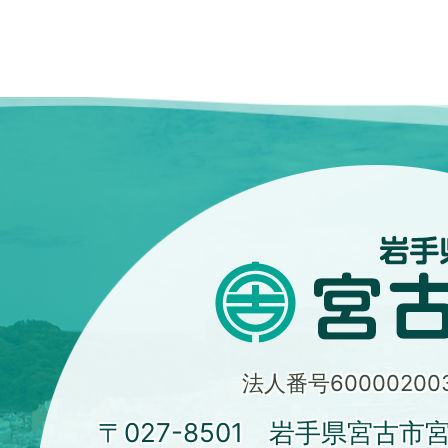
法人番号600002003
〒027-8501 岩手県宮古市