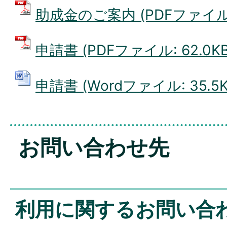
助成金のご案内 (PDFファイル: 
申請書 (PDFファイル: 62.0KB
申請書 (Wordファイル: 35.5K
お問い合わせ先
利用に関するお問い合