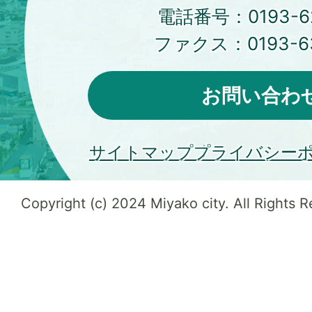
電話番号：
0193-6
ファクス：
0193-6
お問い合わ
サイトマップ
プライバシー
Copyright (c) 2024 Miyako city. All Rights 