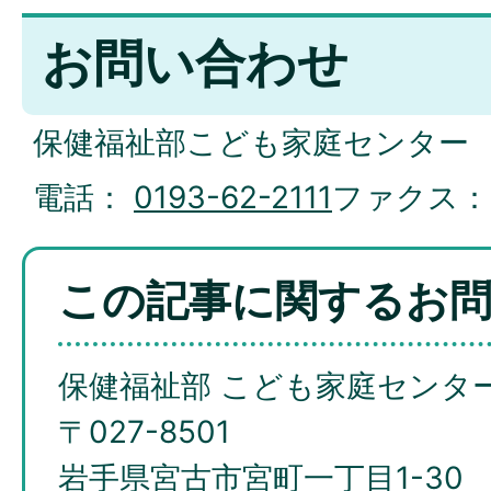
お問い合わせ
保健福祉部こども家庭センター
電話：
0193-62-2111
ファクス
この記事に関するお
保健福祉部 こども家庭センタ
〒027-8501
岩手県宮古市宮町一丁目1-30