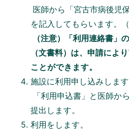
医師から「宮古市病後児保
を記入してもらいます。
（注意）「利用連絡書」
（文書料）は、申請により
ことができます。
施設に利用申し込みします
「利用申込書」と医師か
提出します。
利用をします。