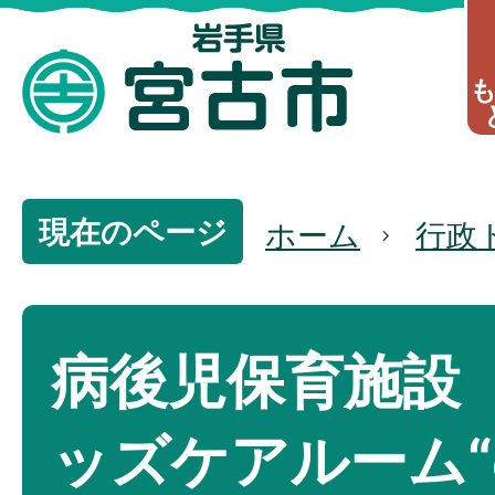
現在のページ
ホーム
行政
病後児保育施設
ッズケアルーム