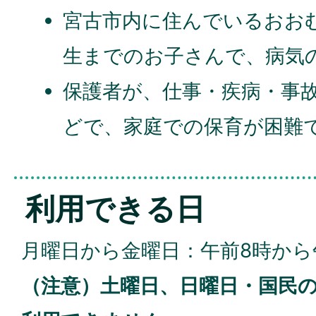
宮古市内に住んでいるおおむ
生までのお子さんで、病気
保護者が、仕事・疾病・事
どで、家庭での保育が困難
利用できる日
月曜日から金曜日：午前8時から
（注意）土曜日、日曜日・国民