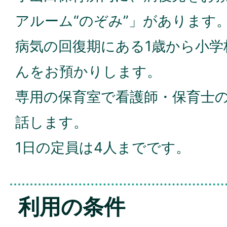
アルーム“のぞみ”」があります
病気の回復期にある1歳から小学
んをお預かりします。
専用の保育室で看護師・保育士
話します。
1日の定員は4人までです。
利用の条件