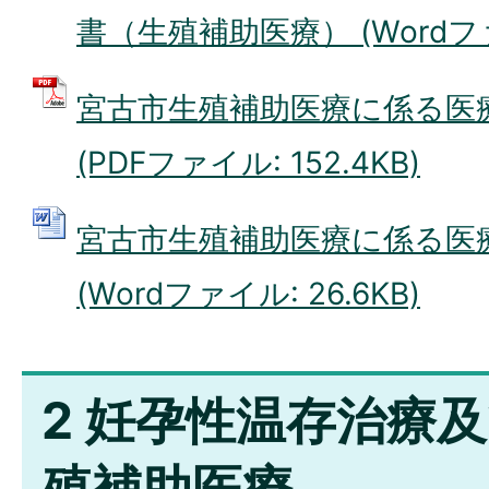
書（生殖補助医療） (Wordファイ
宮古市生殖補助医療に係る医
(PDFファイル: 152.4KB)
宮古市生殖補助医療に係る医
(Wordファイル: 26.6KB)
2 妊孕性温存治療
殖補助医療