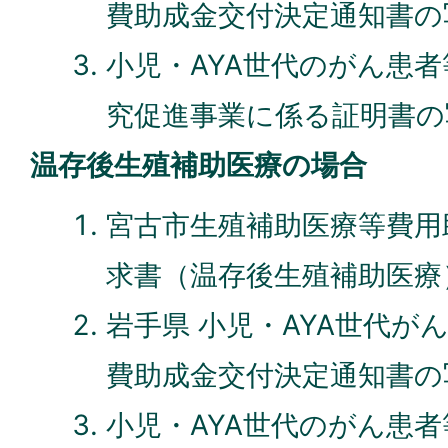
費助成金交付決定通知書の
小児・AYA世代のがん患
究促進事業に係る証明書の
温存後生殖補助医療の場合
宮古市生殖補助医療等費用
求書（温存後生殖補助医療
岩手県 小児・AYA世代が
費助成金交付決定通知書の
小児・AYA世代のがん患