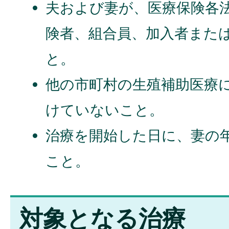
夫および妻が、医療保険各
険者、組合員、加入者また
と。
他の市町村の生殖補助医療
けていないこと。
治療を開始した日に、妻の年
こと。
対象となる治療