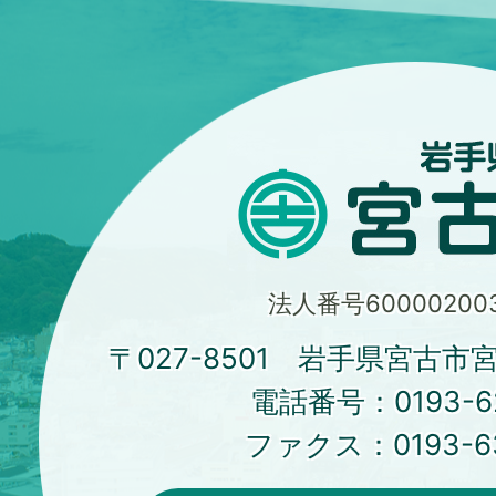
法人番号600002003
〒027-8501 岩手県宮古市
電話番号：
0193-6
ファクス：
0193-6