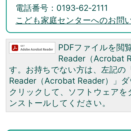
電話番号：0193‐62‐2111
こども家庭センターへのお問
PDFファイルを閲覧
Reader（Acroba
す。お持ちでない方は、左記の「A
Reader（Acrobat Reade
クリックして、ソフトウェアを
ンストールしてください。