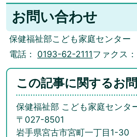
お問い合わせ
保健福祉部こども家庭センター
電話：
0193-62-2111
ファクス
この記事に関するお
保健福祉部 こども家庭センタ
〒027-8501
岩手県宮古市宮町一丁目1-30