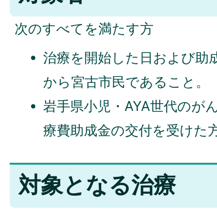
次のすべてを満たす方
治療を開始した日および助
から宮古市民であること。
岩手県小児・AYA世代のが
療費助成金の交付を受けた
対象となる治療