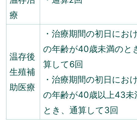
療
・治療期間の初日にお
の年齢が40歳未満のと
温存後
算して6回
生殖補
・治療期間の初日にお
助医療
の年齢が40歳以上43未
とき、通算して3回