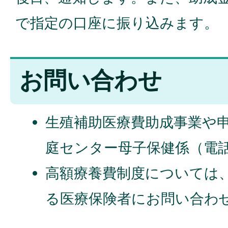
で指定の口座に振り込みます。
お問い合わせ
生殖補助医療費助成事業や申
庭センター母子保健係（電話 0
高額療養費制度については
る医療保険者にお問い合わ