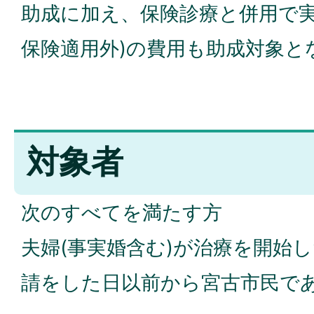
助成に加え、保険診療と併用で実
保険適用外)の費用も助成対象と
対象者
次のすべてを満たす方
夫婦(事実婚含む)が治療を開始
請をした日以前から宮古市民で