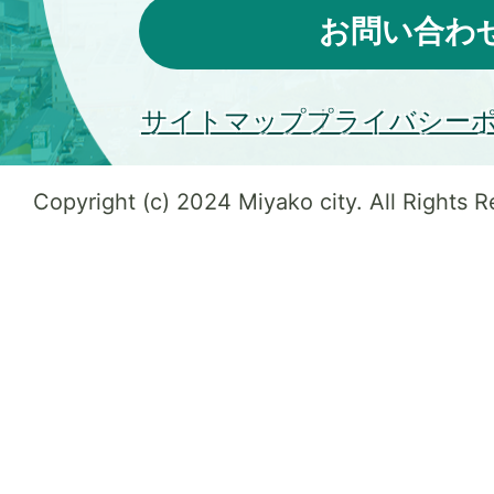
お問い合わ
サイトマップ
プライバシー
Copyright (c) 2024 Miyako city. All Rights 