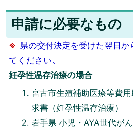
申請に必要なもの
※
県の交付決定を受けた翌日か
てください。
妊孕性温存治療の場合
宮古市生殖補助医療等費用
求書（妊孕性温存治療）
岩手県 小児・AYA世代が