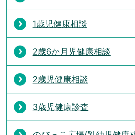
1歳児健康相談
2歳6か月児健康相談
2歳児健康相談
3歳児健康診査
のびっこ広場(乳幼児健康相