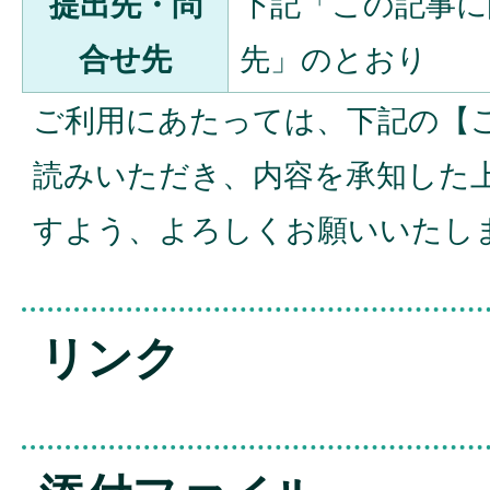
提出先・問
下記「この記事に
合せ先
先」のとおり
ご利用にあたっては、下記の【
読みいただき、内容を承知した
すよう、よろしくお願いいたし
リンク