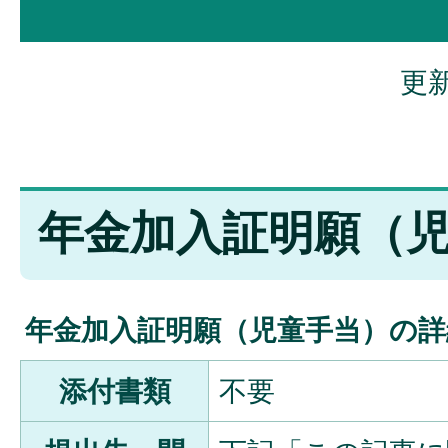
更新
年金加入証明願（
年金加入証明願（児童手当）の詳
添付書類
不要