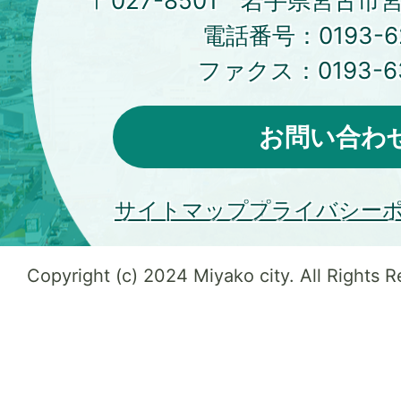
〒027-8501 岩手県宮古市
電話番号：
0193-6
ファクス：
0193-6
お問い合わ
サイトマップ
プライバシー
Copyright (c) 2024 Miyako city. All Rights 