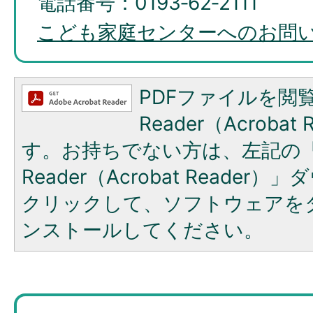
電話番号：0193‐62‐2111
こども家庭センターへのお問
PDFファイルを閲覧
Reader（Acroba
す。お持ちでない方は、左記の「A
Reader（Acrobat Reade
クリックして、ソフトウェアを
ンストールしてください。