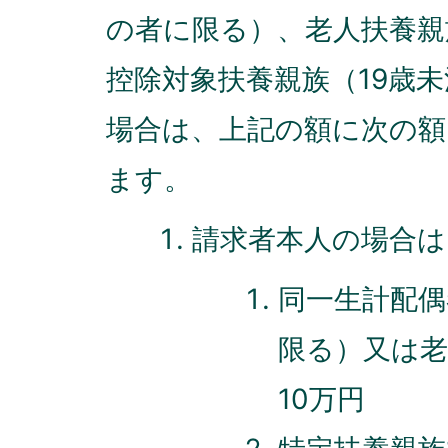
の者に限る）、老人扶養親
控除対象扶養親族（19歳
場合は、上記の額に次の額
ます。
請求者本人の場合は
同一生計配偶
限る）又は老
10万円