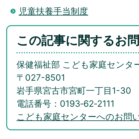
児童扶養手当制度
この記事に関するお
保健福祉部 こども家庭センタ
〒027-8501
岩手県宮古市宮町一丁目1-30
電話番号：0193‐62‐2111
こども家庭センターへのお問