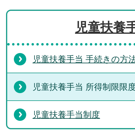
児童扶養
児童扶養手当 手続きの方
児童扶養手当 所得制限限
児童扶養手当制度