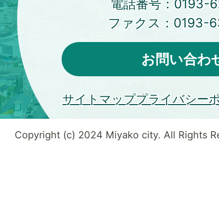
電話番号：
0193-6
ファクス：
0193-6
お問い合わ
サイトマップ
プライバシー
Copyright (c) 2024 Miyako city. All Rights 