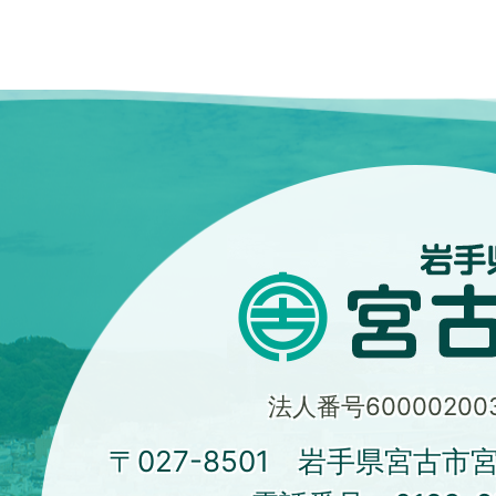
法人番号600002003
〒027-8501 岩手県宮古市