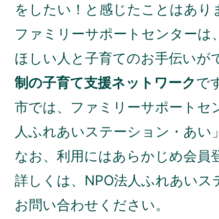
をしたい！と感じたことはあり
ファミリーサポートセンターは
ほしい人と子育てのお手伝いが
制の子育て支援ネットワーク
で
市では、ファミリーサポートセン
人ふれあいステーション・あい
なお、利用にはあらかじめ会員
詳しくは、NPO法人ふれあいス
お問い合わせください。