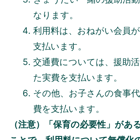
なります。
利用料は、おねがい会員
支払います。
交通費については、援助活
た実費を支払います。
その他、お子さんの食事
費を支払います。
（注意）「保育の必要性」があ