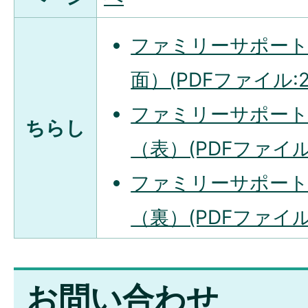
ファミリーサポー
面）(PDFファイル:27
ファミリーサポー
ちらし
（表）(PDFファイル:1
ファミリーサポー
（裏）(PDFファイル:1
お問い合わせ