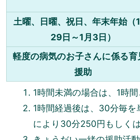
土曜、日曜、祝日、年末年始（1
29日～1月3日）
軽度の病気のお子さんに係る育
援助
1時間未満の場合は、1時
1時間経過後は、30分毎
により30分250円もしくは
きょうだい一緒の援助活動