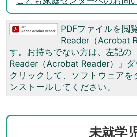
こども家庭センターへのお問
PDFファイルを閲覧
Reader（Acroba
す。お持ちでない方は、左記の「A
Reader（Acrobat Reade
クリックして、ソフトウェアを
ンストールしてください。
未就学