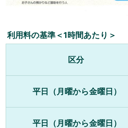
利用料の基準＜1時間あたり＞
区分
平日（月曜から金曜日）
平日（月曜から金曜日）