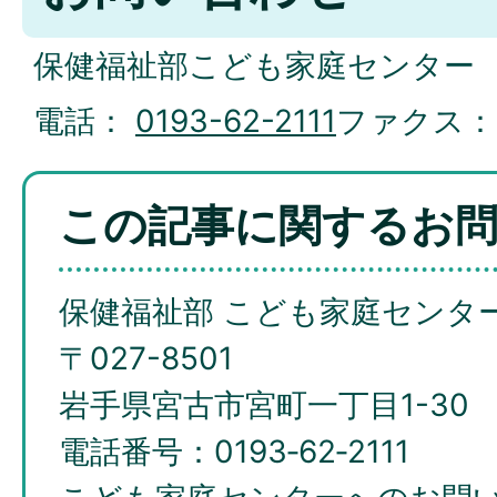
保健福祉部こども家庭センター
電話：
0193-62-2111
ファクス
この記事に関するお
保健福祉部 こども家庭センタ
〒027-8501
岩手県宮古市宮町一丁目1-30
電話番号：0193‐62‐2111