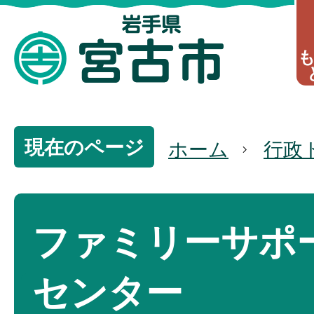
現在のページ
ホーム
行政
ファミリーサポ
センター