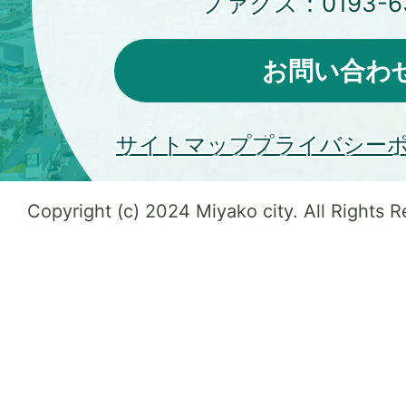
ファクス：
0193-6
お問い合わ
サイトマップ
プライバシー
Copyright (c) 2024 Miyako city. All Rights 