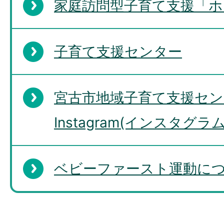
家庭訪問型子育て支援「ホ
子育て支援センター
宮古市地域子育て支援セン
Instagram(インスタグラ
ベビーファースト運動に