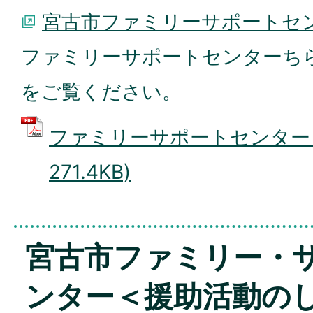
宮古市ファミリーサポートセ
ファミリーサポートセンターち
をご覧ください。
ファミリーサポートセンター (
271.4KB)
宮古市ファミリー・
ンター＜援助活動の