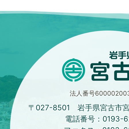
法人番号600002003
〒027-8501 岩手県宮古市
電話番号：
0193-6