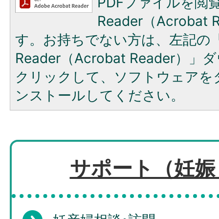
PDFファイルを閲覧
Reader（Acroba
す。お持ちでない方は、左記の「A
Reader（Acrobat Reade
クリックして、ソフトウェアを
ンストールしてください。
サポート（妊娠