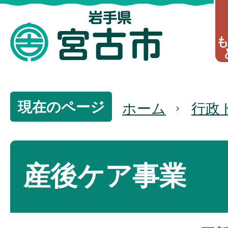
現在のページ
ホーム
行政
産後ケア事業