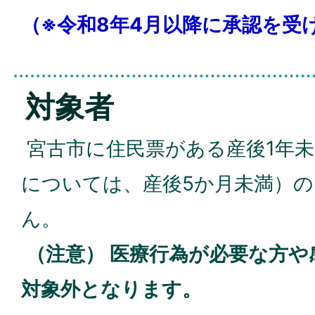
（
※令和8年4月以降に承認を受
対象者
宮古市に住民票がある産後1年
については、産後5か月未満）
ん。
（注意） 医療行為が必要な方や
対象外となります。