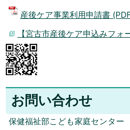
産後ケア事業利用申請書 (PDFファ
【宮古市産後ケア申込みフォ
お問い合わせ
保健福祉部こども家庭センター