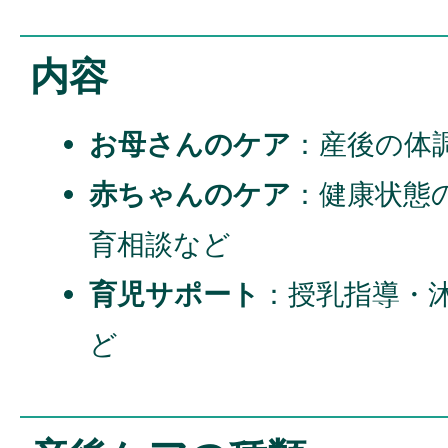
内容
お母さんのケア
：産後の体
赤ちゃんのケア
：健康状態
育相談など
育児サポート
：授乳指導・
ど