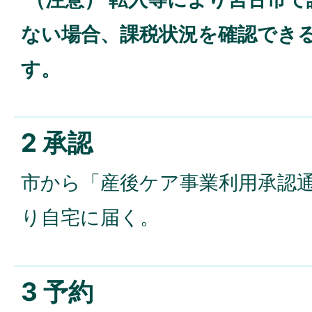
ない場合、課税状況を確認でき
す。
2 承認
市から「産後ケア事業利用承認
り自宅に届く。
3 予約