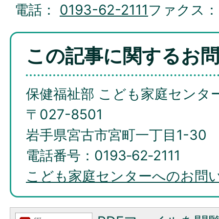
電話：
0193-62-2111
ファクス
この記事に関するお
保健福祉部 こども家庭センタ
〒027-8501
岩手県宮古市宮町一丁目1-30
電話番号：0193‐62‐2111
こども家庭センターへのお問