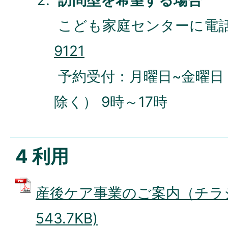
こども家庭センターに電話
9121
予約受付：月曜日~金曜日
除く） 9時～17時
4 利用
産後ケア事業のご案内（チラシ）
543.7KB)