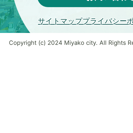
サイトマップ
プライバシー
Copyright (c) 2024 Miyako city. All Rights 