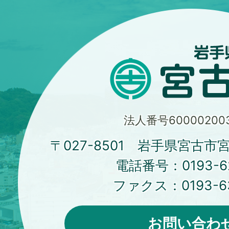
法人番号600002003
〒027-8501 岩手県宮古市
電話番号：
0193-6
ファクス：
0193-6
お問い合わ