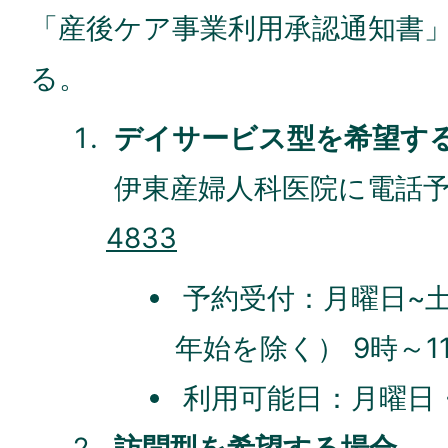
「産後ケア事業利用承認通知書
る。
デイサービス型を希望す
伊東産婦人科医院に電話予
4833
予約受付：月曜日~
年始を除く） 9時～1
利用可能日：月曜日
訪問型を希望する場合