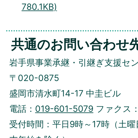
780.1KB)
共通のお問い合わせ
岩手県事業承継・引継ぎ支援セ
〒020-0875
盛岡市清水町14-17 中圭ビル
電話：
019-601-5079
ファクス
受付時間：平日9時～17時（土