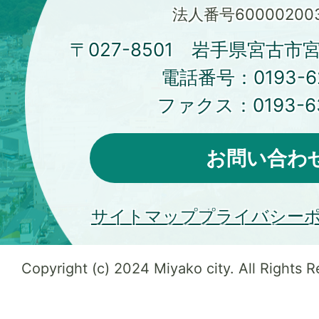
法人番号600002003
〒027-8501 岩手県宮古市
電話番号：
0193-6
ファクス：
0193-6
お問い合わ
サイトマップ
プライバシー
Copyright (c) 2024 Miyako city. All Rights 