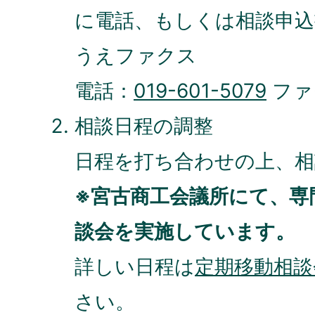
に電話、もしくは相談申込
うえファクス
電話：
019-601-5079
ファ
相談日程の調整
日程を打ち合わせの上、相
※宮古商工会議所にて、専
談会を実施しています。
詳しい日程は
定期移動相談
さい。