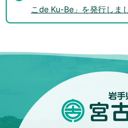
こde Ku-Be」を発行しま