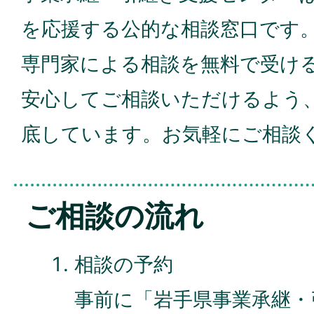
を応援する公的な相談窓口です
専門家による相談を無料で受け
安心してご相談いただけるよう
底しています。お気軽にご相談
ご相談の流れ
相談の予約
事前に「岩手県事業承継・