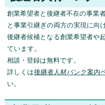
創業希望者と後継者不在の事業
と事業引継ぎの両方の実現に向
後継者候補となる創業希望者や
ています。
相談・登録は無料です。
詳しくは
後継者人材バンク案内
い。