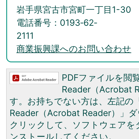
岩手県宮古市宮町一丁目1-30
電話番号：0193‐62‐
2
商業振興課へのお問い合わせ
PDFファイルを閲覧
Reader（Acroba
す。お持ちでない方は、左記の「A
Reader（Acrobat Reade
クリックして、ソフトウェアを
ンストールしてください。