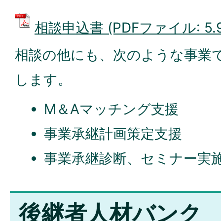
相談申込書 (PDFファイル: 5.
相談の他にも、次のような事業
します。
M＆Aマッチング支援
事業承継計画策定支援
事業承継診断、セミナー実施
後継者人材バンク