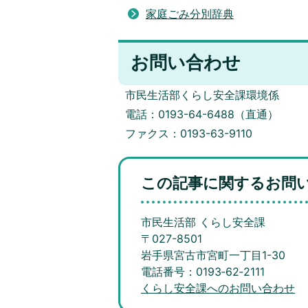
家庭ごみ分別辞典
お問い合わせ
市民生活部くらし安全課環境係
電話：0193-64-6488（直通）
ファクス：0193-63-9110
この記事に関するお問
市民生活部 くらし安全課
〒027-8501
岩手県宮古市宮町一丁目1-30
電話番号：0193‐62‐2111
くらし安全課へのお問い合わせ