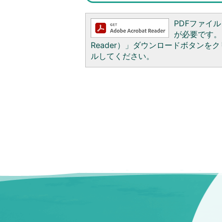
PDFファイルを
が必要です。お
Reader）」ダウンロードボタン
ルしてください。