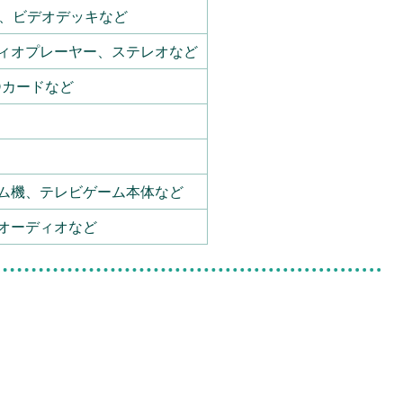
ー、ビデオデッキなど
ィオプレーヤー、ステレオなど
Dカードなど
ム機、テレビゲーム本体など
オーディオなど