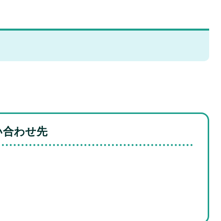
い合わせ先