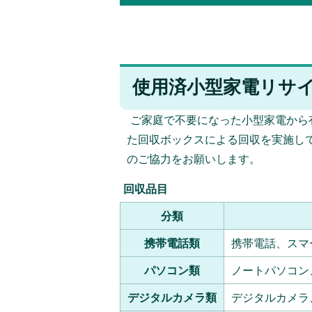
使用済小型家電リサ
ご家庭で不要になった小型家電から
た回収ボックスによる回収を実施し
のご協力をお願いします。
回収品目
分類
携帯電話類
携帯電話、スマ
パソコン類
ノートパソコン
デジタルカメラ類
デジタルカメラ