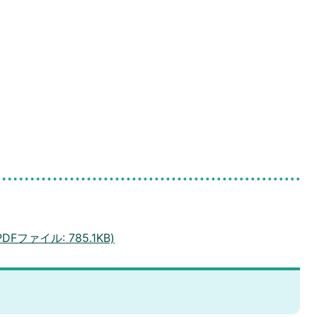
ファイル: 785.1KB)