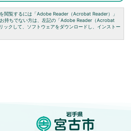
閲覧するには「Adobe Reader（Acrobat Reader）」
持ちでない方は、左記の「Adobe Reader（Acrobat
をクリックして、ソフトウェアをダウンロードし、インストー