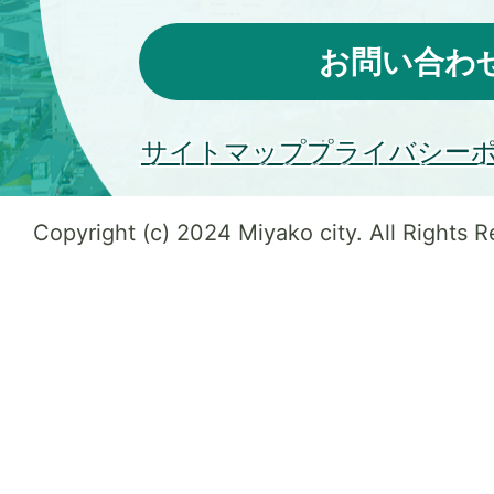
お問い合わ
サイトマップ
プライバシー
Copyright (c) 2024 Miyako city. All Rights 