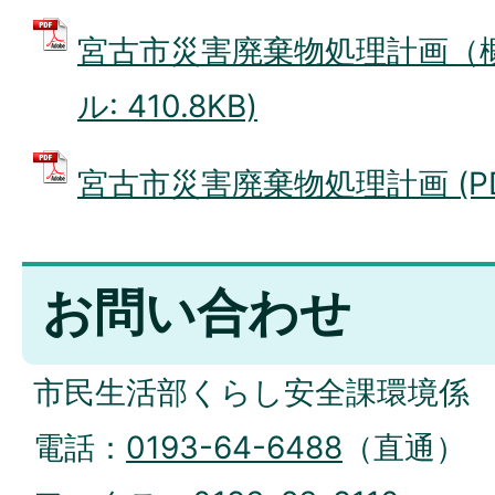
宮古市災害廃棄物処理計画（概
ル: 410.8KB)
宮古市災害廃棄物処理計画 (PDF
お問い合わせ
市民生活部くらし安全課環境係
電話：
0193-64-6488
（直通）