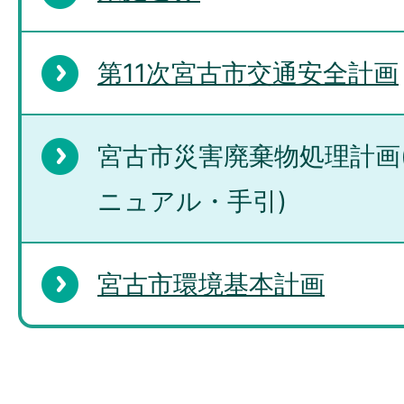
第11次宮古市交通安全計画
宮古市災害廃棄物処理計画
ニュアル・手引)
宮古市環境基本計画