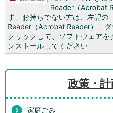
Reader（Acroba
す。お持ちでない方は、左記の「A
Reader（Acrobat Reade
クリックして、ソフトウェアを
ンストールしてください。
政策・計
家庭ごみ