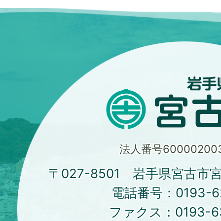
法人番号600002003
〒027-8501 岩手県宮古市
電話番号：
0193-6
ファクス：
0193-6