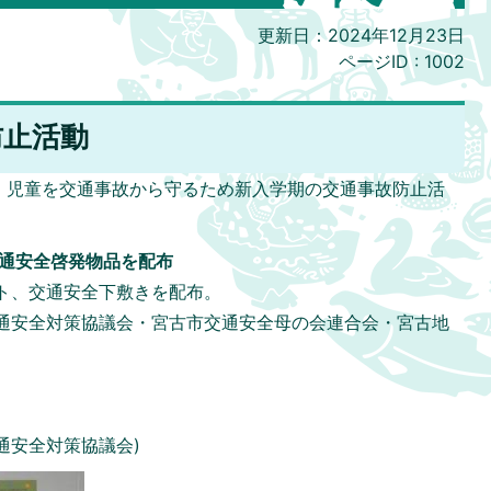
更新日：2024年12月23日
ページID :
1002
防止活動
、児童を交通事故から守るため新入学期の交通事故防止活
通安全啓発物品を配布
ト、交通安全下敷きを配布。
通安全対策協議会・宮古市交通安全母の会連合会・宮古地
。
通安全対策協議会)