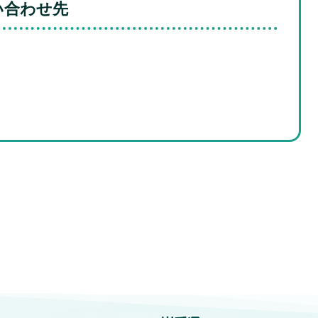
い合わせ先