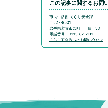
この記事に関するお問
市民生活部 くらし安全課
〒027-8501
岩手県宮古市宮町一丁目1-30
電話番号：0193‐62‐2111
くらし安全課へのお問い合わせ