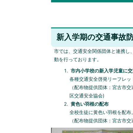
新入学期の交通事故
市では、交通安全関係団体と連携し
動を行っております。
市内小学校の新入学児童に交
各種交通安全啓発リーフレッ
（配布物提供団体：宮古市交
区交通安全協会)
黄色い羽根の配布
全校生徒に黄色い羽根を配布
（配布物提供団体：宮古市交