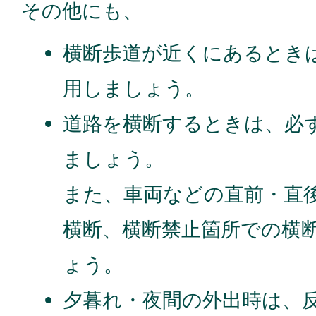
その他にも、
横断歩道が近くにあるとき
用しましょう。
道路を横断するときは、必
ましょう。
また、車両などの直前・直
横断、横断禁止箇所での横
ょう。
夕暮れ・夜間の外出時は、反