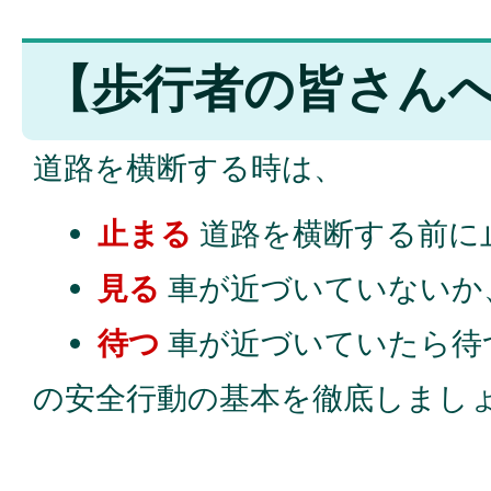
【歩行者の皆さん
道路を横断する時は、
止まる
道路を横断する前に
見る
車が近づいていないか
待つ
車が近づいていたら待
の安全行動の基本を徹底しまし