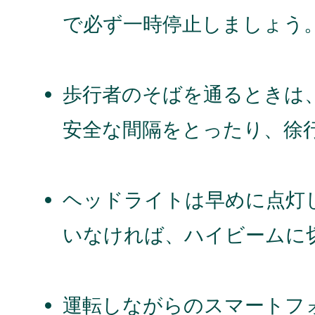
で必ず一時停止しましょう
歩行者のそばを通るときは
安全な間隔をとったり、徐
ヘッドライトは早めに点灯
いなければ、ハイビームに
運転しながらのスマートフ