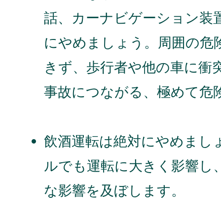
話、カーナビゲーション装
にやめましょう。周囲の危
きず、歩行者や他の車に衝
事故につながる、極めて危
飲酒運転は絶対にやめまし
ルでも運転に大きく影響し
な影響を及ぼします。