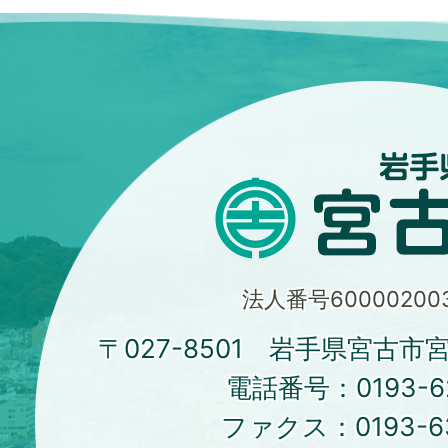
法人番号600002003
〒027-8501 岩手県宮古市
電話番号：
0193-6
ファクス：
0193-6