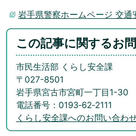
岩手県警察ホームページ 交通
この記事に関するお
市民生活部 くらし安全課
〒027-8501
岩手県宮古市宮町一丁目1-30
電話番号：0193‐62‐2111
くらし安全課へのお問い合わ