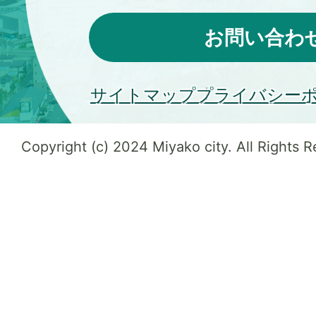
お問い合わ
サイトマップ
プライバシー
Copyright (c) 2024 Miyako city. All Rights 