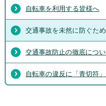
自転車を利用する皆様へ
交通事故を未然に防ぐた
交通事故防止の徹底につ
自転車の違反に「青切符