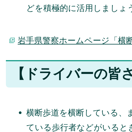
どを積極的に活用しましょ
岩手県警察ホームページ「横
【ドライバーの皆
横断歩道を横断している、
ている歩行者などがいると