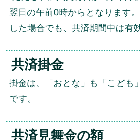
翌日の午前0時からとなります
した場合でも、共済期間中は有
共済掛金
掛金は、「おとな」も「こども」
です。
共済見舞金の額