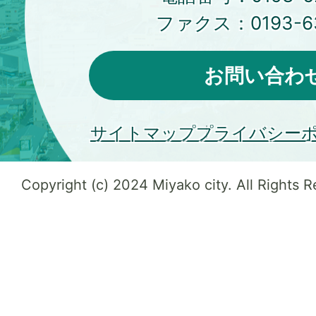
ファクス：
0193-6
お問い合わ
サイトマップ
プライバシー
Copyright (c) 2024 Miyako city. All Rights 