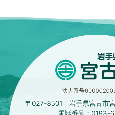
法人番号600002003
〒027-8501 岩手県宮古市
電話番号：
0193-6