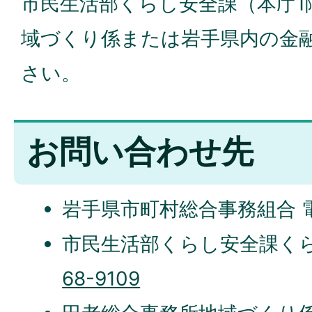
市民生活部くらし安全課（本庁1
域づくり係または岩手県内の金
さい。
お問い合わせ先
岩手県市町村総合事務組合 
市民生活部くらし安全課く
68-9109