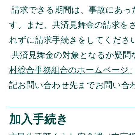
請求できる期間は、事故にあっ
す。まだ、共済見舞金の請求を
れずに請求手続きをしてくださ
共済見舞金の対象となるか疑問
村総合事務組合のホームページ
記お問い合わせ先までお問い合
加入手続き