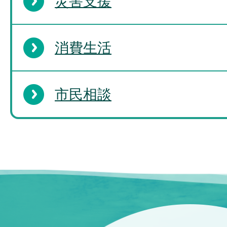
災害支援
消費生活
市民相談