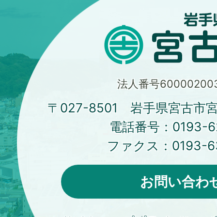
法人番号600002003
〒027-8501 岩手県宮古市
電話番号：
0193-6
ファクス：
0193-6
お問い合わ