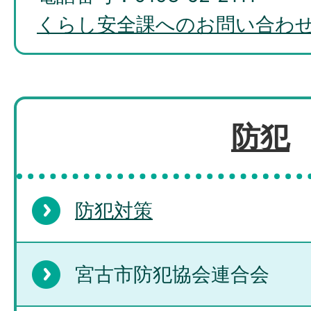
くらし安全課へのお問い合わ
防犯
防犯対策
宮古市防犯協会連合会