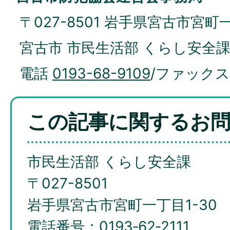
〒027-8501 岩手県宮古市宮町
宮古市 市民生活部 くらし安全課
電話
0193-68-9109
/ファック
この記事に関するお
市民生活部 くらし安全課
〒027-8501
岩手県宮古市宮町一丁目1-30
電話番号：0193‐62‐2111