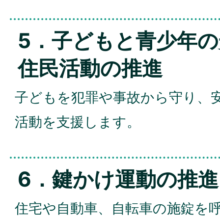
5．子どもと青少年
住民活動の推進
子どもを犯罪や事故から守り、
活動を支援します。
6．鍵かけ運動の推進
住宅や自動車、自転車の施錠を