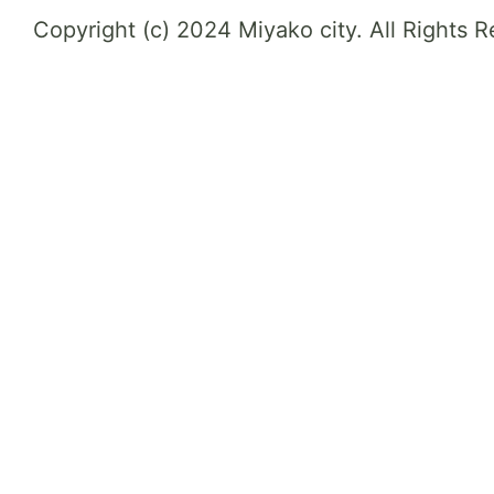
Copyright (c) 2024 Miyako city. All Rights 