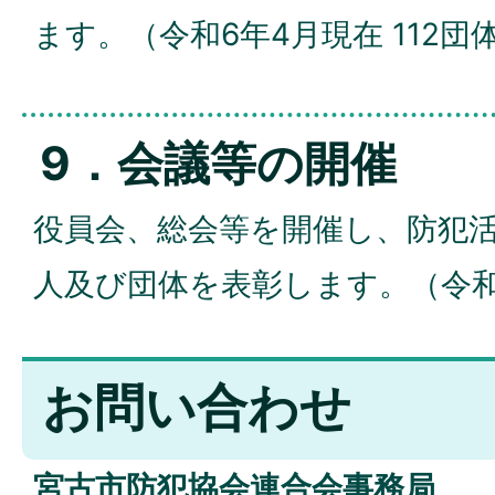
ます。（令和6年4月現在 112団
9．会議等の開催
役員会、総会等を開催し、防犯
人及び団体を表彰します。（令和
お問い合わせ
宮古市防犯協会連合会事務局