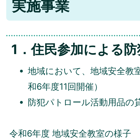
実施事業
1．住民参加による防
地域において、地域安全教
和6年度11回開催）
防犯パトロール活動用品の
令和6年度 地域安全教室の様子