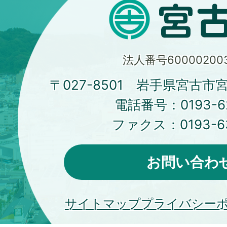
法人番号600002003
〒027-8501 岩手県宮古市
電話番号：
0193-6
ファクス：
0193-6
お問い合わ
サイトマップ
プライバシー