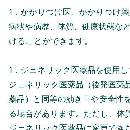
1．かかりつけ医、かかりつけ
病状や病歴、体質、健康状態な
けることができます。
1．ジェネリック医薬品を使用し
ジェネリック医薬品（後発医薬
薬品）と同等の効き目や安全性
る場合があります。ただし、体
ジェネリック医薬品に変更でき