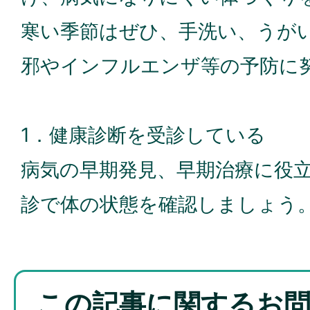
寒い季節はぜひ、手洗い、うが
邪やインフルエンザ等の予防に
1．健康診断を受診している
病気の早期発見、早期治療に役
診で体の状態を確認しましょう
この記事に関するお