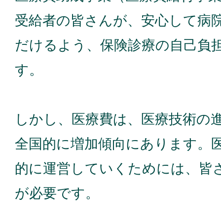
受給者の皆さんが、安心して病
だけるよう、保険診療の自己負
す。
しかし、医療費は、医療技術の
全国的に増加傾向にあります。
的に運営していくためには、皆
が必要です。