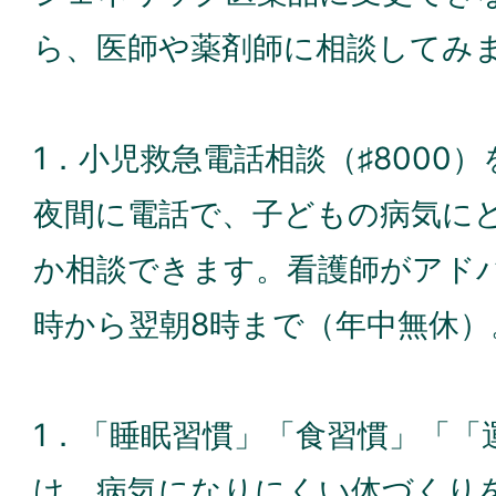
ら、医師や薬剤師に相談してみ
1．小児救急電話相談（♯8000
夜間に電話で、子どもの病気に
か相談できます。看護師がアド
時から翌朝8時まで（年中無休）
1．「睡眠習慣」「食習慣」「「
け、病気になりにくい体づくり