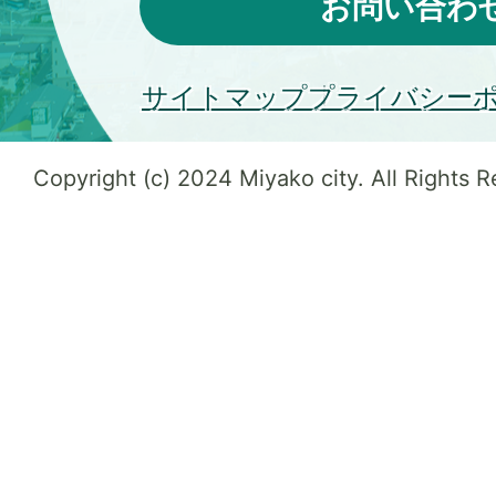
お問い合わ
サイトマップ
プライバシー
Copyright (c) 2024 Miyako city. All Rights 