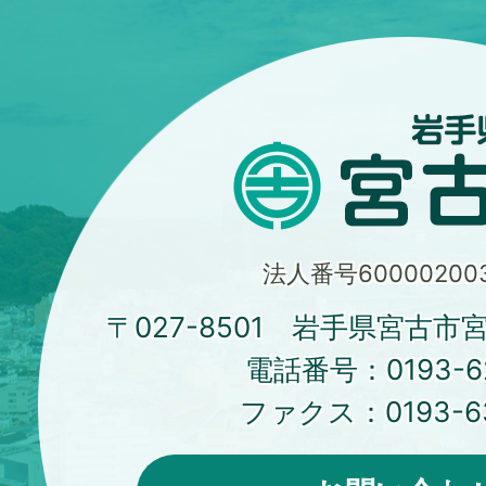
法人番号600002003
〒027-8501 岩手県宮古市
電話番号：
0193-6
ファクス：
0193-6