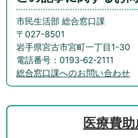
市民生活部 総合窓口課
〒027-8501
岩手県宮古市宮町一丁目1-30
電話番号：0193‐62‐2111
総合窓口課へのお問い合わせ
医療費助