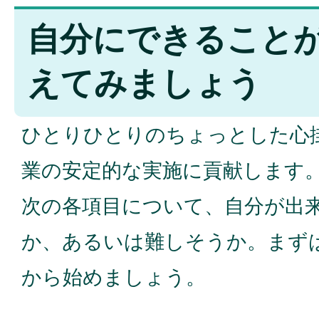
自分にできること
えてみましょう
ひとりひとりのちょっとした心
業の安定的な実施に貢献します
次の各項目について、自分が出
か、あるいは難しそうか。まず
から始めましょう。