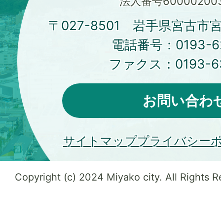
法人番号600002003
〒027-8501 岩手県宮古市
電話番号：
0193-6
ファクス：
0193-6
お問い合わ
サイトマップ
プライバシー
Copyright (c) 2024 Miyako city. All Rights 