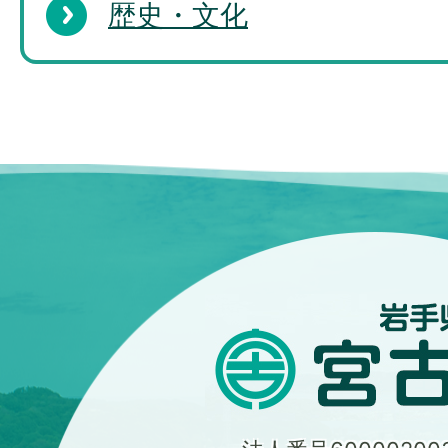
歴史・文化