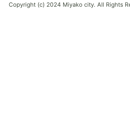
Copyright (c) 2024 Miyako city. All Rights 