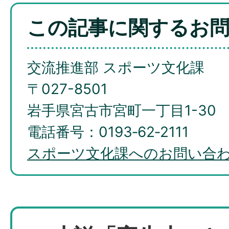
この記事に関するお
交流推進部 スポーツ文化課
〒027-8501
岩手県宮古市宮町一丁目1-30
電話番号：0193‐62‐2111
スポーツ文化課へのお問い合