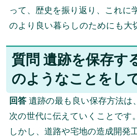
って、歴史を振り返り、これに
のより良い暮らしのためにも大
質問 遺跡を保存す
のようなことをし
回答
遺跡の最も良い保存方法は
次の世代に伝えていくことです
しかし、道路や宅地の造成開発