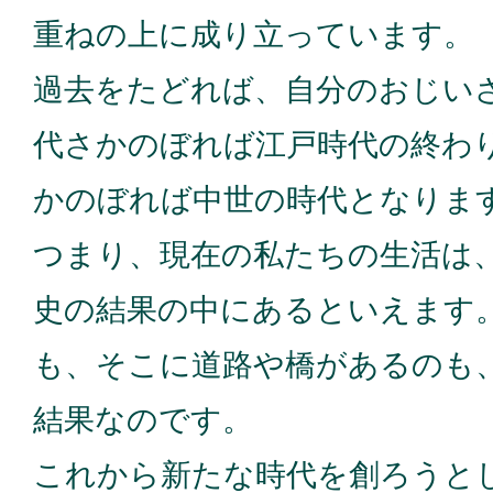
重ねの上に成り立っています。
過去をたどれば、自分のおじい
代さかのぼれば江戸時代の終わ
かのぼれば中世の時代となりま
つまり、現在の私たちの生活は
史の結果の中にあるといえます
も、そこに道路や橋があるのも
結果なのです。
これから新たな時代を創ろうと