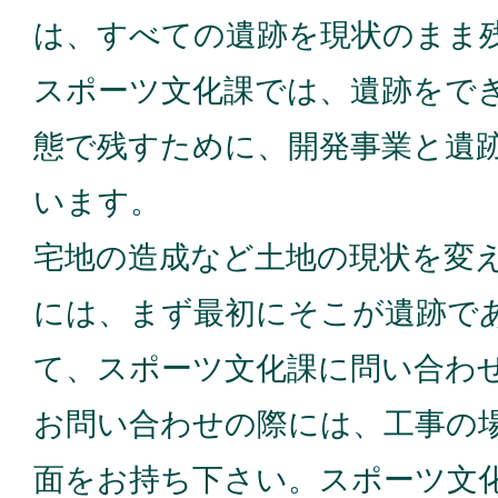
は、すべての遺跡を現状のまま
スポーツ文化課では、遺跡をで
態で残すために、開発事業と遺
います。
宅地の造成など土地の現状を変
には、まず最初にそこが遺跡で
て、スポーツ文化課に問い合わ
お問い合わせの際には、工事の
面をお持ち下さい。スポーツ文