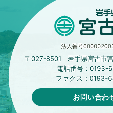
法人番号600002003
〒027-8501 岩手県宮古市
電話番号：
0193-6
ファクス：
0193-6
お問い合わ