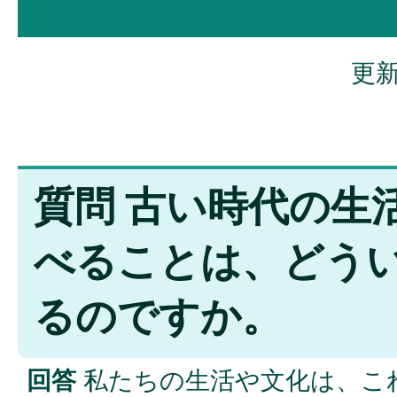
更新
質問 古い時代の生
べることは、どう
るのですか。
回答
私たちの生活や文化は、こ