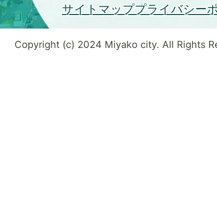
サイトマップ
プライバシー
Copyright (c) 2024 Miyako city. All Rights 