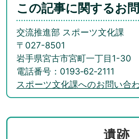
この記事に関するお
交流推進部 スポーツ文化課
〒027-8501
岩手県宮古市宮町一丁目1-30
電話番号：0193‐62‐2111
スポーツ文化課へのお問い合
遺跡