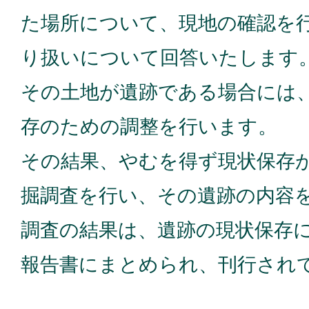
た場所について、現地の確認を
り扱いについて回答いたします
その土地が遺跡である場合には
存のための調整を行います。
その結果、やむを得ず現状保存
掘調査を行い、その遺跡の内容
調査の結果は、遺跡の現状保存
報告書にまとめられ、刊行され