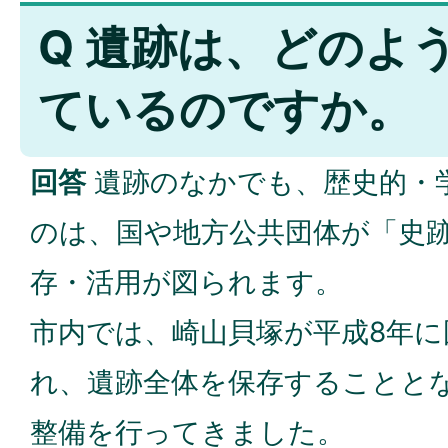
Q 遺跡は、どのよ
ているのですか。
回答
遺跡のなかでも、歴史的・
のは、国や地方公共団体が「史
存・活用が図られます。
市内では、崎山貝塚が平成8年に
れ、遺跡全体を保存することと
整備を行ってきました。