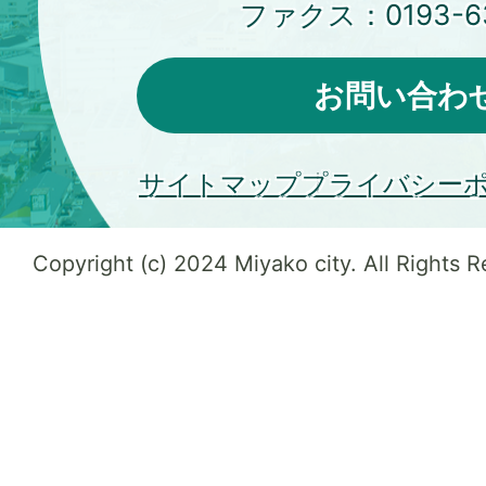
ファクス：
0193-6
お問い合わ
サイトマップ
プライバシー
Copyright (c) 2024 Miyako city. All Rights 