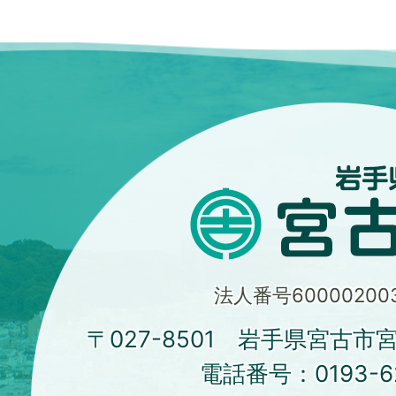
法人番号600002003
〒027-8501 岩手県宮古市
電話番号：
0193-6