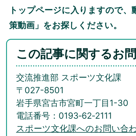
トップページに入りますので、
策動画」をお探しください。
この記事に関するお
交流推進部 スポーツ文化課
〒027-8501
岩手県宮古市宮町一丁目1-30
電話番号：0193‐62‐2111
スポーツ文化課へのお問い合