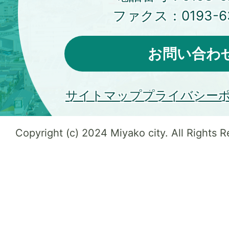
ファクス：
0193-6
お問い合わ
サイトマップ
プライバシー
Copyright (c) 2024 Miyako city. All Rights 