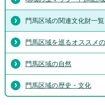
門馬区域の関連文化財一覧
門馬区域を巡るオススメ
門馬区域の自然
門馬区域の歴史・文化