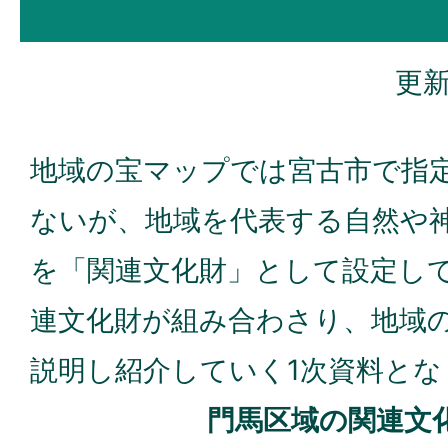
更新
地域の宝マップでは宮古市で指
ないが、地域を代表する自然や
を「関連文化財」として設定し
連文化財が組み合わさり、地域
説明し紹介していく1次資料とな
門馬区域の関連文