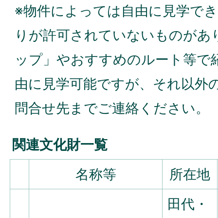
※物件によっては自由に見学で
りが許可されていないものがあ
ップ」やおすすめのルート等で
由に見学可能ですが、それ以外
問合せ先までご連絡ください。
関連文化財一覧
名称等
所在地
田代・