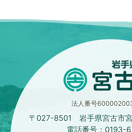
法人番号600002003
〒027-8501 岩手県宮古市
電話番号：
0193-6