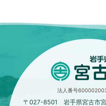
法人番号600002003
〒027-8501 岩手県宮古市