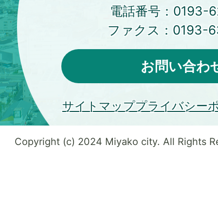
電話番号：
0193-6
ファクス：
0193-6
お問い合わ
サイトマップ
プライバシー
Copyright (c) 2024 Miyako city. All Rights 