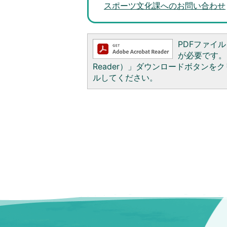
スポーツ文化課へのお問い合わせ
PDFファイルを
が必要です。お
Reader）」ダウンロードボタン
ルしてください。