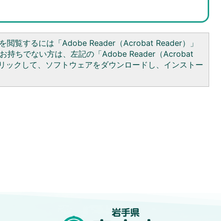
閲覧するには「Adobe Reader（Acrobat Reader）」
持ちでない方は、左記の「Adobe Reader（Acrobat
をクリックして、ソフトウェアをダウンロードし、インストー