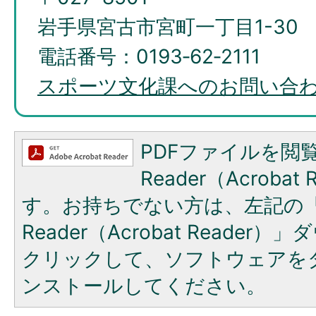
岩手県宮古市宮町一丁目1-30
電話番号：0193‐62‐2111
スポーツ文化課へのお問い合
PDFファイルを閲覧
Reader（Acroba
す。お持ちでない方は、左記の「A
Reader（Acrobat Reade
クリックして、ソフトウェアを
ンストールしてください。