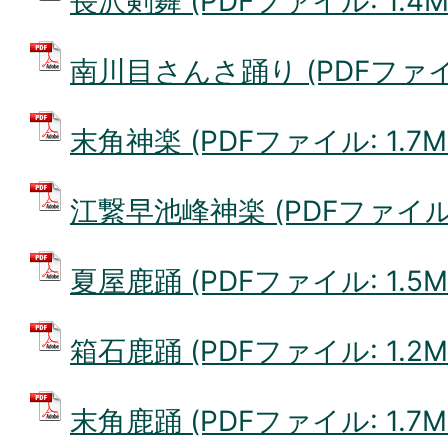
長沢剣舞 (PDFファイル: 1.4M
南川目さんさ踊り (PDFファイル:
末角神楽 (PDFファイル: 1.7M
江繋早池峰神楽 (PDFファイル: 
夏屋鹿踊 (PDFファイル: 1.5M
箱石鹿踊 (PDFファイル: 1.2M
末角鹿踊 (PDFファイル: 1.7M