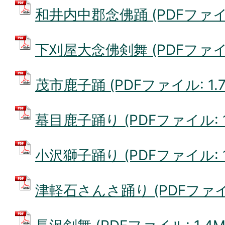
和井内中郡念佛踊 (PDFファイル:
下刈屋大念佛剣舞 (PDFファイル:
茂市鹿子踊 (PDFファイル: 1.7
蟇目鹿子踊り (PDFファイル: 1
小沢獅子踊り (PDFファイル: 1
津軽石さんさ踊り (PDFファイル: