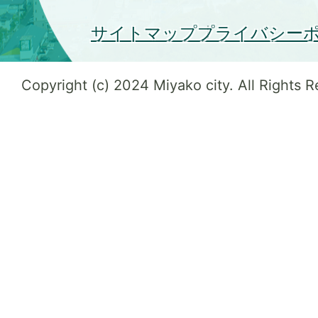
サイトマップ
プライバシー
Copyright (c) 2024 Miyako city. All Rights 