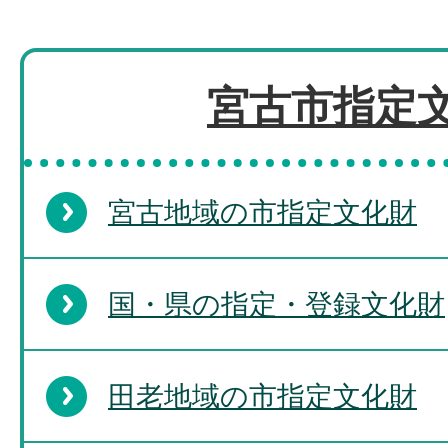
宮古市指定
宮古地域の市指定文化財
国・県の指定・登録文化財
田老地域の市指定文化財