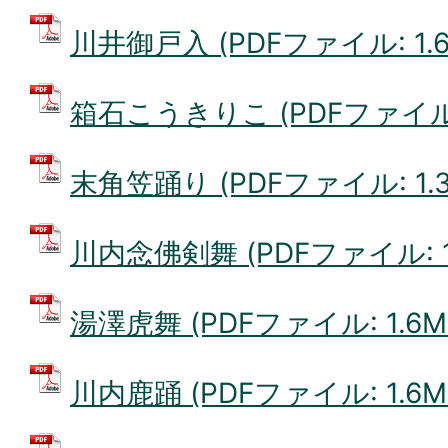
川井御戸入 (PDFファイル: 1.6
箱石こうきりこ (PDFファイル: 
末角笠踊り (PDFファイル: 1.3
川内念佛剣舞 (PDFファイル: 1
湯澤虎舞 (PDFファイル: 1.6M
川内鹿踊 (PDFファイル: 1.6M