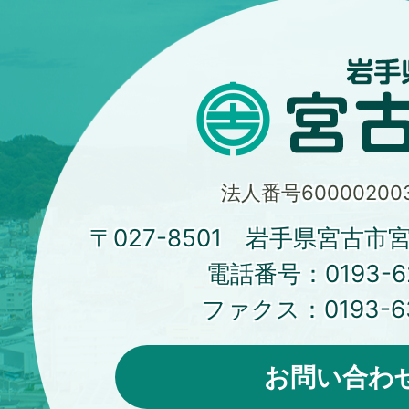
法人番号600002003
〒027-8501 岩手県宮古市
電話番号：
0193-6
ファクス：
0193-6
お問い合わ