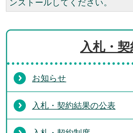
ンストールしてください。
入札・契
お知らせ
入札・契約結果の公表
入札・契約制度