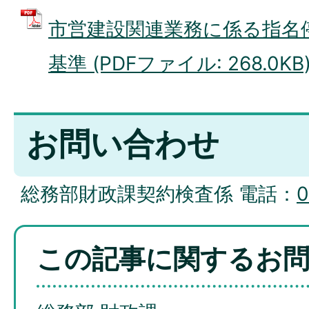
市営建設関連業務に係る指名
基準 (PDFファイル: 268.0KB
お問い合わせ
総務部財政課契約検査係 電話：
0
この記事に関するお