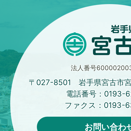
法人番号600002003
〒027-8501 岩手県宮古市
電話番号：
0193-6
ファクス：
0193-6
お問い合わ