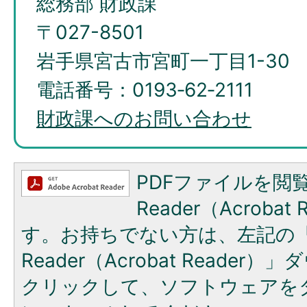
総務部 財政課
〒027-8501
岩手県宮古市宮町一丁目1-30
電話番号：0193‐62‐2111
財政課へのお問い合わせ
PDFファイルを閲覧
Reader（Acroba
す。お持ちでない方は、左記の「A
Reader（Acrobat Reade
クリックして、ソフトウェアを