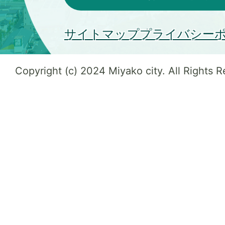
サイトマップ
プライバシー
Copyright (c) 2024 Miyako city. All Rights 