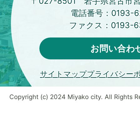
〒027-8501 岩手県宮古市
電話番号：
0193-6
ファクス：
0193-6
お問い合わ
サイトマップ
プライバシー
Copyright (c) 2024 Miyako city. All Rights 