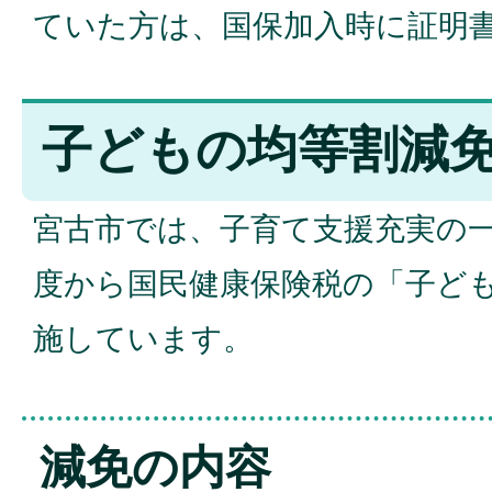
ていた方は、国保加入時に証明
子どもの均等割減
宮古市では、子育て支援充実の
度から国民健康保険税の「子ど
施しています。
減免の内容