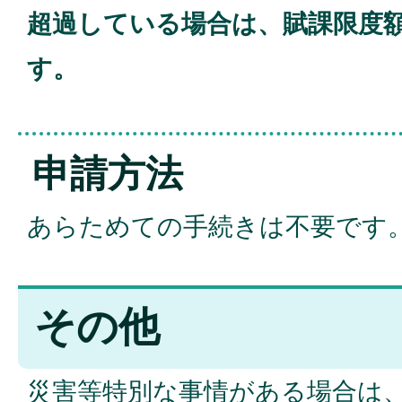
超過している場合は、賦課限度
す。
申請方法
あらためての手続きは不要です
その他
災害等特別な事情がある場合は