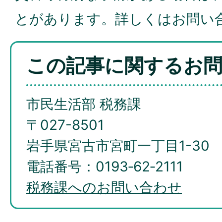
とがあります。詳しくはお問い
この記事に関するお
市民生活部 税務課
〒027-8501
岩手県宮古市宮町一丁目1-30
電話番号：0193‐62‐2111
税務課へのお問い合わせ