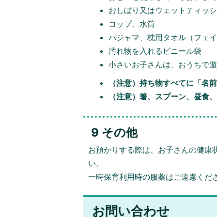
おしぼり又はウェットティッ
コップ、水筒
パジャマ、枕用タオル（フェイ
汚れ物を入れるビニール袋
小さいお子さんは、おうちで遊
（注意）持ち物すべてに「名
（注意）箸、スプーン、昼食
9 その他
お預かりする際は、お子さんの健康
い。
一時保育利用時の服薬はご遠慮くだ
お問い合わせ