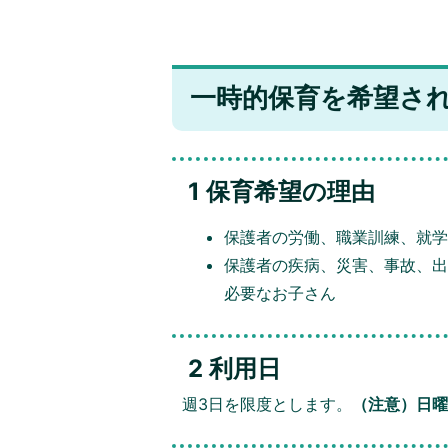
一時的保育を希望さ
1 保育希望の理由
保護者の労働、職業訓練、就
保護者の疾病、災害、事故、
必要なお子さん
2 利用日
週3日を限度とします。
（注意）日曜