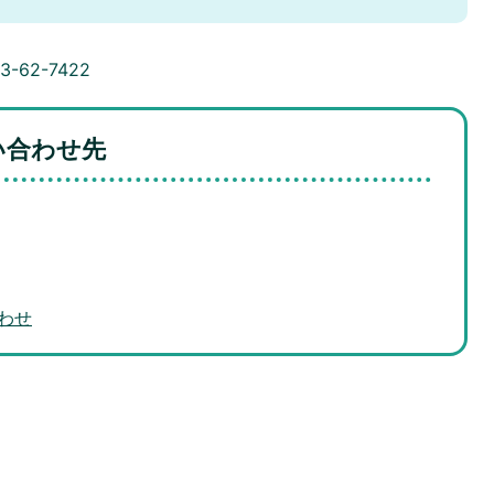
3-62-7422
い合わせ先
わせ