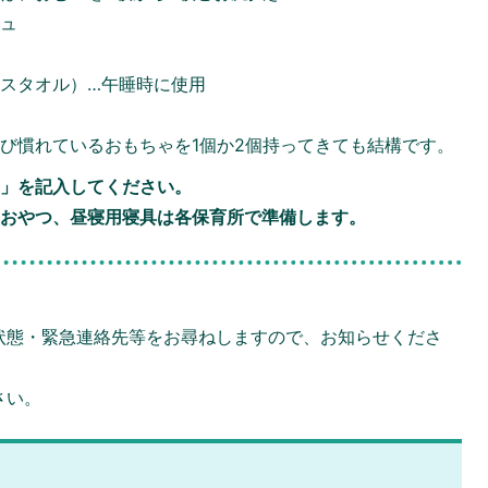
シュ
スタオル）…午睡時に使用
び慣れているおもちゃを1個か2個持ってきても結構です。
前」を記入してください。
、おやつ、昼寝用寝具は各保育所で準備します。
状態・緊急連絡先等をお尋ねしますので、お知らせくださ
さい。