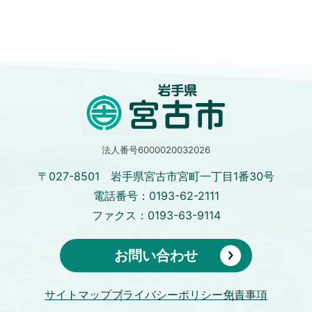
法人番号6000020032026
〒027-8501 岩手県宮古市宮町一丁目1番30号
電話番号：0193-62-2111
ファクス：0193-63-9114
お問い合わせ
サイトマップ
プライバシーポリシー
免責事項