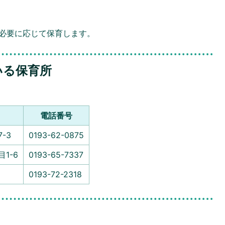
、必要に応じて保育します。
いる保育所
電話番号
-3
0193-62-0875
1-6
0193-65-7337
0193-72-2318