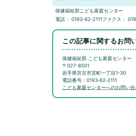
保健福祉部こども家庭センター
電話： 0193-62-2111ファクス： 019
この記事に関するお問
保健福祉部 こども家庭センター
〒027-8501
岩手県宮古市宮町一丁目1-30
電話番号：0193‐62‐2111
こども家庭センターへのお問い合