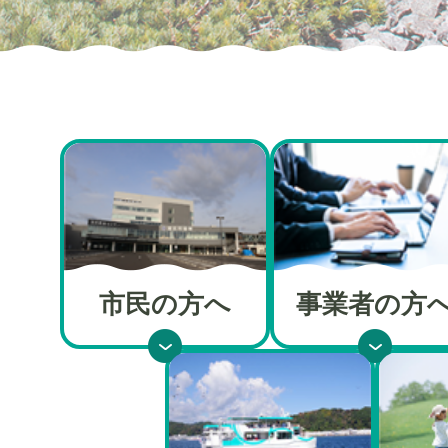
市民の方へ
事業者の方