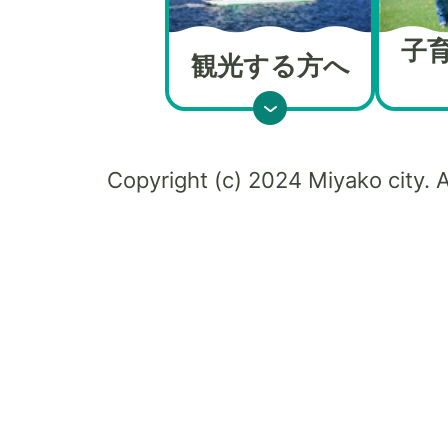
子
観光する方へ
Copyright (c) 2024 Miyako city. A