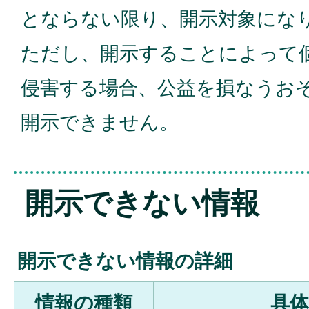
とならない限り、開示対象にな
ただし、開示することによって
侵害する場合、公益を損なうお
開示できません。
開示できない情報
開示できない情報の詳細
情報の種類
具体