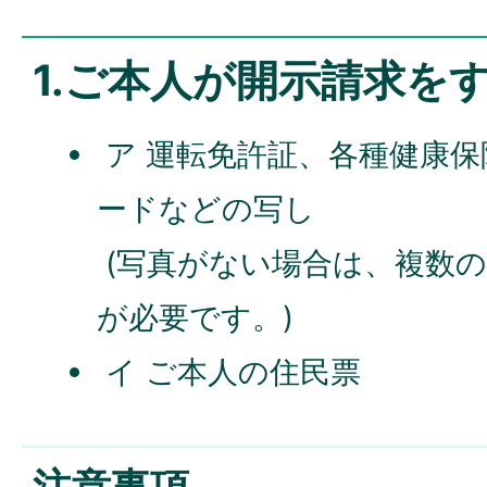
1.ご本人が開示請求を
ア 運転免許証、各種健康
ードなどの写し
(写真がない場合は、複数
が必要です。)
イ ご本人の住民票