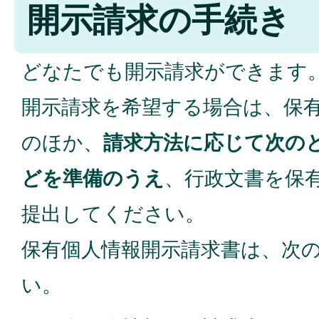
開示請求の手続き
どなたでも開示請求ができます
開示請求を希望する場合は、保
のほか、
請求方法に応じて次の
どを準備のうえ
、行政文書を保
提出してください。
保有個人情報開示請求書は、次
い。