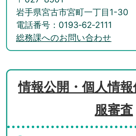
岩手県宮古市宮町一丁目1-30
電話番号：0193‐62‐2111
総務課へのお問い合わせ
情報公開・個人情報
服審査