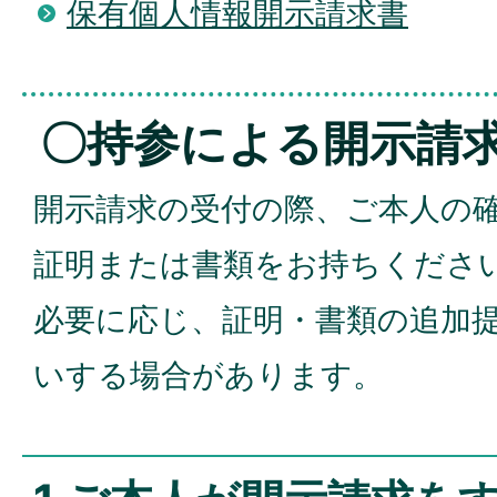
保有個人情報開示請求書
〇持参による開示請
開示請求の受付の際、ご本人の
証明または書類をお持ちくださ
必要に応じ、証明・書類の追加
いする場合があります。