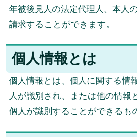
年被後見人の法定代理人、本人の
請求することができます。
個人情報とは
個人情報とは、個人に関する情
人が識別され、または他の情報
個人が識別することができるも