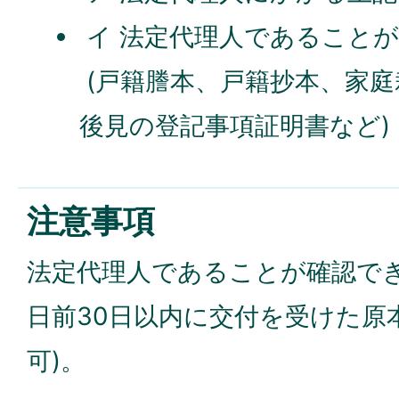
イ 法定代理人であること
(戸籍謄本、戸籍抄本、家
後見の登記事項証明書など)
注意事項
法定代理人であることが確認で
日前30日以内に交付を受けた原
可)。