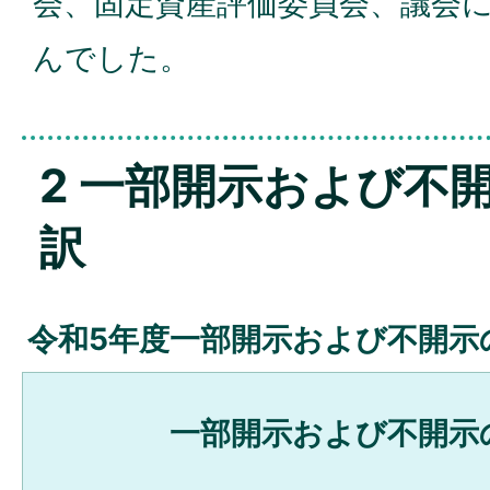
会、固定資産評価委員会、議会
んでした。
2 一部開示および不
訳
令和5年度一部開示および不開示
一部開示および不開示