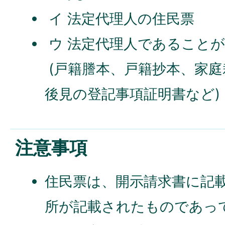
イ 法定代理人の住民票
ウ 法定代理人であること
(戸籍謄本、戸籍抄本、家
後見の登記事項証明書など)
注意事項
住民票は、開示請求書に記
所が記載されたものであって