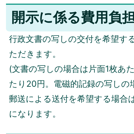
開示に係る費用負
行政文書の写しの交付を希望す
ただきます。
(文書の写しの場合は片面1枚あた
たり20円。電磁的記録の写しの
郵送による送付を希望する場合
になります。