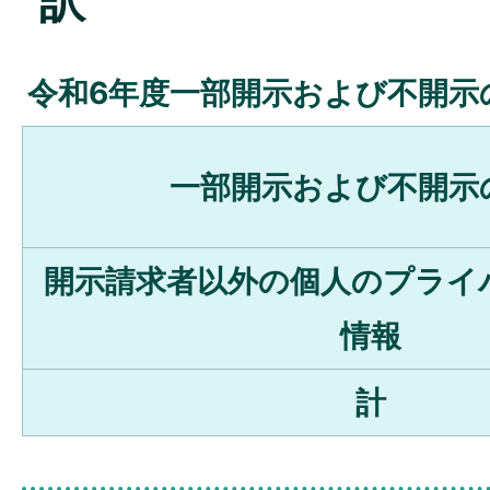
訳
令和6年度一部開示および不開示
一部開示および不開示
開示請求者以外の個人のプライ
情報
計