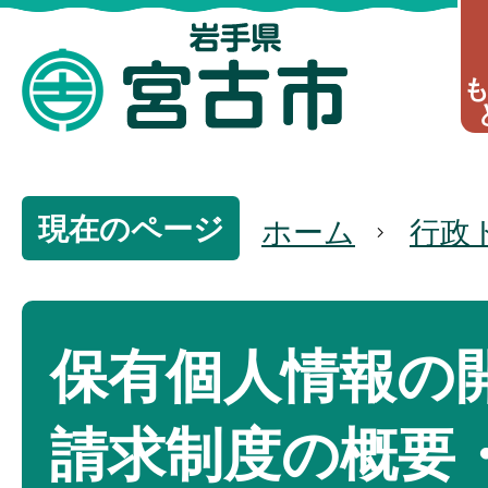
現在のページ
ホーム
行政
保有個人情報の
請求制度の概要