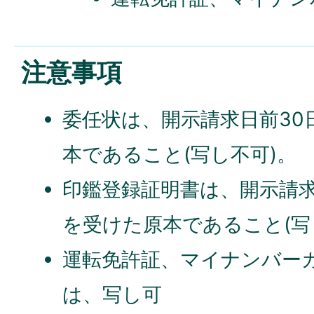
注意事項
委任状は、開示請求日前30
本であること(写し不可)。
印鑑登録証明書は、開示請求
を受けた原本であること(写
運転免許証、マイナンバー
は、写し可