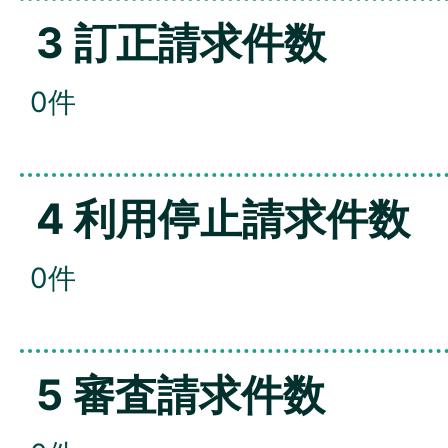
3 訂正請求件数
0件
4 利用停止請求件数
0件
5 審査請求件数