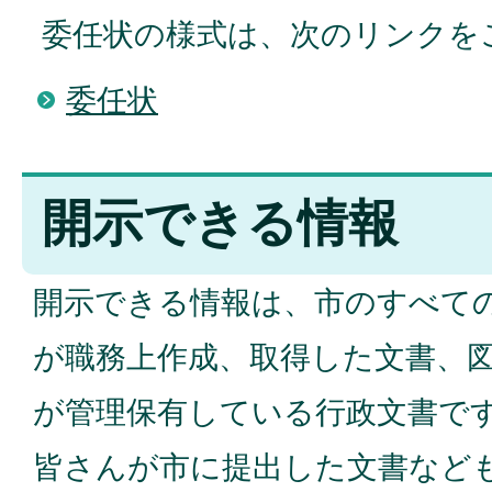
委任状の様式は、次のリンクを
委任状
開示できる情報
開示できる情報は、市のすべて
が職務上作成、取得した文書、
が管理保有している行政文書で
皆さんが市に提出した文書など