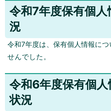
令和7年度保有個人
況
令和7年度は、保有個人情報に
せんでした。
令和6年度保有個人
状況