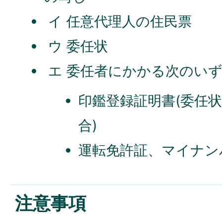
イ 任意代理人の住民票
ウ 委任状
エ 委任者にかかる次のい
印鑑登録証明書(委任
合)
運転免許証、マイナン
注意事項