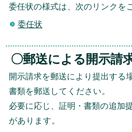
委任状の様式は、次のリンクを
委任状
〇郵送による開示請
開示請求を郵送により提出する
書類を郵送してください。
必要に応じ、証明・書類の追加
があります。