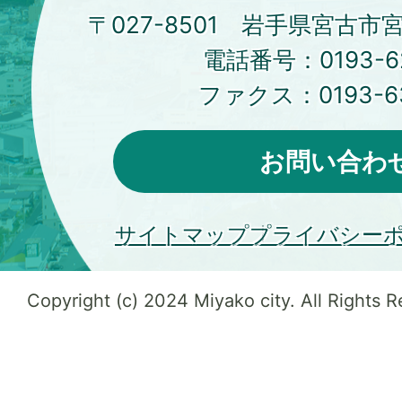
〒027-8501 岩手県宮古市
電話番号：
0193-6
ファクス：
0193-6
お問い合わ
サイトマップ
プライバシー
Copyright (c) 2024 Miyako city. All Rights 