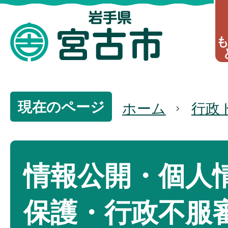
現在のページ
ホーム
行政
情報公開・個人
保護・行政不服