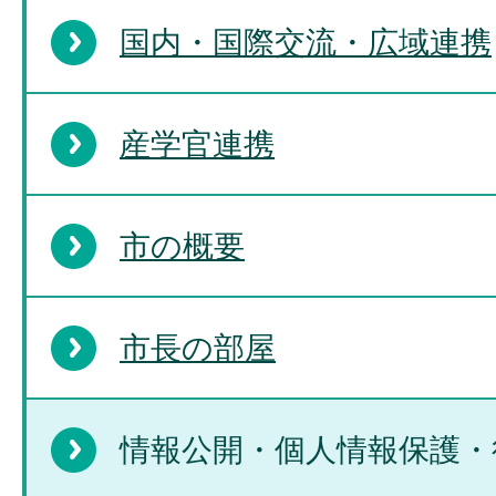
国内・国際交流・広域連携
産学官連携
市の概要
市長の部屋
情報公開・個人情報保護・