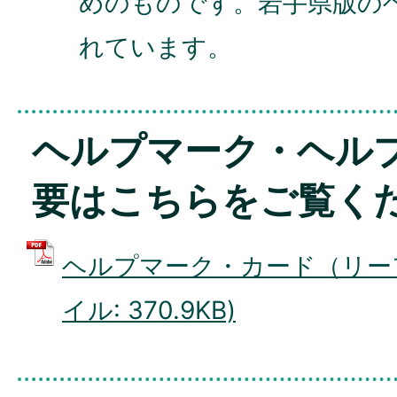
めのものです。岩手県版の
れています。
ヘルプマーク・ヘル
要はこちらをご覧く
ヘルプマーク・カード（リーフ
イル: 370.9KB)