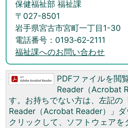
保健福祉部 福祉課
〒027-8501
岩手県宮古市宮町一丁目1-30
電話番号：0193‐62‐2111
福祉課へのお問い合わせ
PDFファイルを閲覧
Reader（Acroba
す。お持ちでない方は、左記の「A
Reader（Acrobat Reade
クリックして、ソフトウェアを