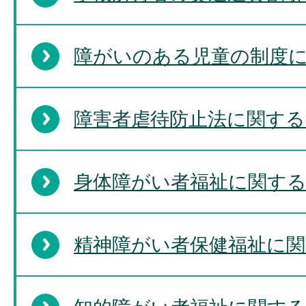
障がいのある児童の制度
障害者虐待防止法に関する
身体障がい者福祉に関す
精神障がい者保健福祉に