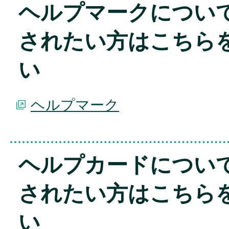
ヘルプマークについ
されたい方はこちら
い
ヘルプマーク
ヘルプカードについ
されたい方はこちら
い