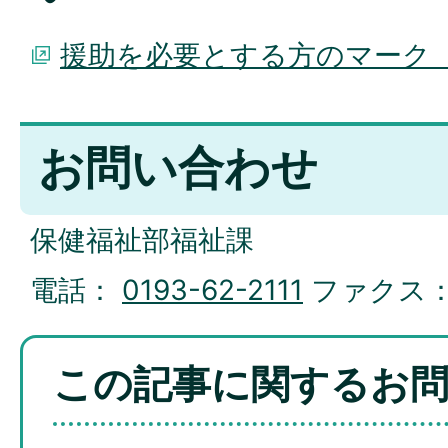
援助を必要とする方のマーク
お問い合わせ
保健福祉部福祉課
電話：
0193-62-2111
ファクス
この記事に関するお