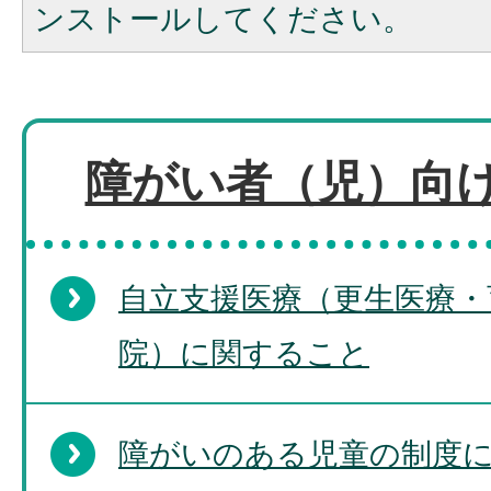
ンストールしてください。
障がい者（児）向
自立支援医療（更生医療・
院）に関すること
障がいのある児童の制度