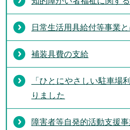
知的障がい者福祉に関す
日常生活用具給付等事業と
補装具費の支給
「ひとにやさしい駐車場
りました
障害者等自発的活動支援事