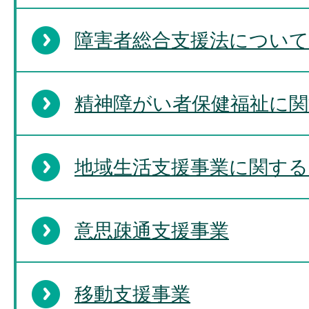
障害者総合支援法について
精神障がい者保健福祉に
地域生活支援事業に関す
意思疎通支援事業
移動支援事業