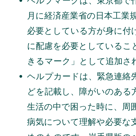
ヘルプマークは、東京都で作
月に経済産業省の日本工業
必要としている方が身に付
に配慮を必要としているこ
きるマーク」として追加さ
ヘルプカードは、緊急連絡
どを記載し、障がいのある
生活の中で困った時に、周
病気について理解や必要な