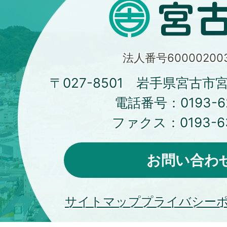
法人番号600002003
〒027-8501 岩手県宮古市
電話番号：
0193-6
ファクス：
0193-6
お問い合わ
サイトマップ
プライバシー