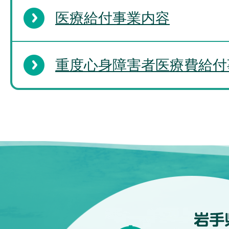
医療給付事業内容
重度心身障害者医療費給付