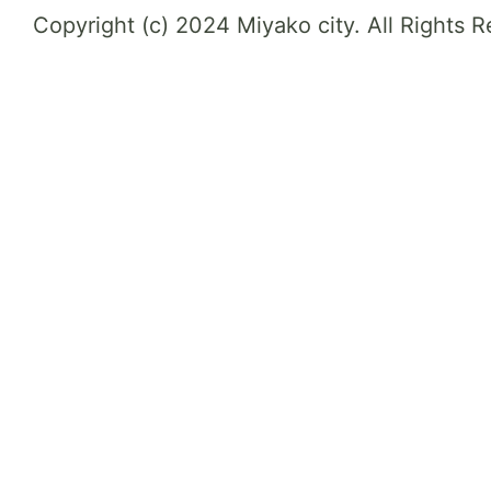
Copyright (c) 2024 Miyako city. All Rights 