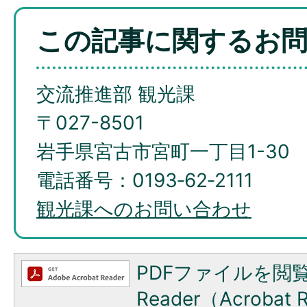
この記事に関するお
交流推進部 観光課
〒027-8501
岩手県宮古市宮町一丁目1-30
電話番号：0193‐62‐2111
観光課へのお問い合わせ
PDFファイルを閲覧
Reader（Acroba