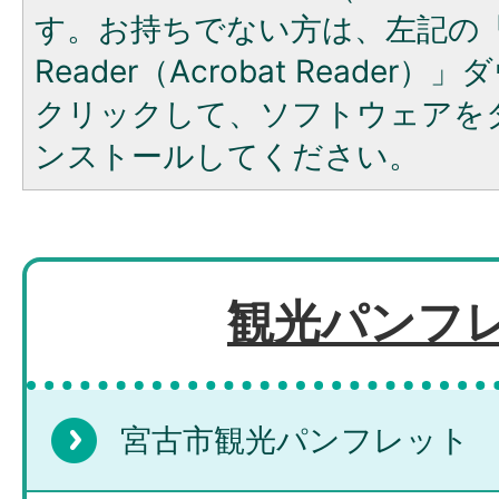
す。お持ちでない方は、左記の「A
Reader（Acrobat Reade
クリックして、ソフトウェアを
ンストールしてください。
観光パンフ
宮古市観光パンフレット