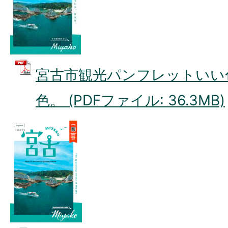
宮古市観光パンフレットいい
色。 (PDFファイル: 36.3MB)