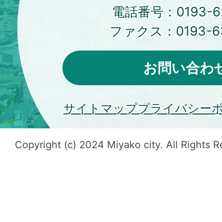
電話番号：
0193-6
ファクス：
0193-6
お問い合わ
サイトマップ
プライバシー
Copyright (c) 2024 Miyako city. All Rights 