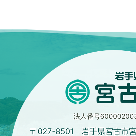
法人番号600002003
〒027-8501 岩手県宮古市