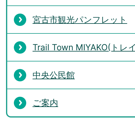
宮古市観光パンフレット
Trail Town MIYAKO
中央公民館
ご案内