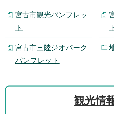
宮古市観光パンフレッ
ト
宮古市三陸ジオパーク
パンフレット
観光情