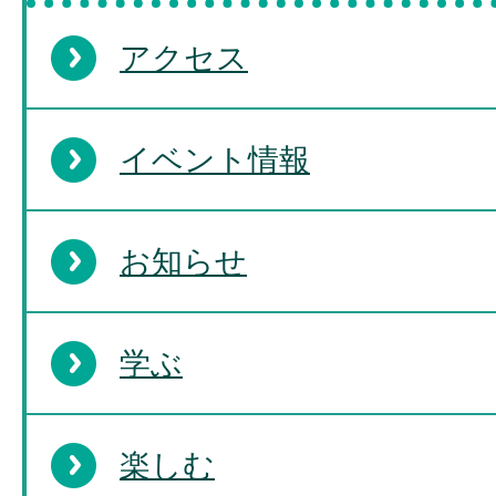
アクセス
イベント情報
お知らせ
学ぶ
楽しむ