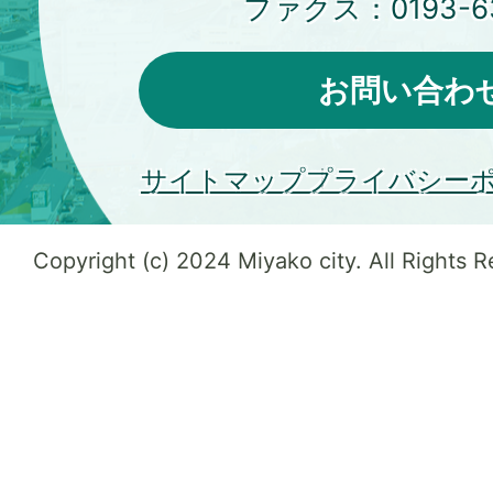
ファクス：
0193-6
お問い合わ
サイトマップ
プライバシー
Copyright (c) 2024 Miyako city. All Rights 