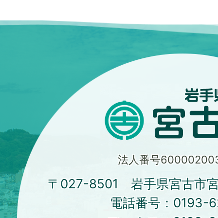
法人番号600002003
〒027-8501 岩手県宮古市
電話番号：
0193-6